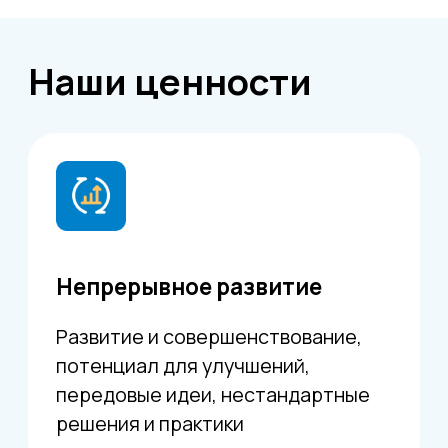
Команда экспертов