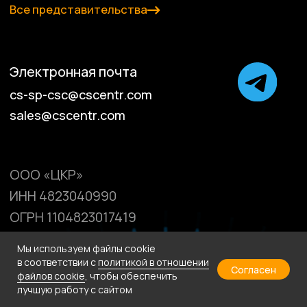
Мы используем файлы cookie
в соответствии с
политикой в отношении
Согласен
файлов cookie
, чтобы обеспечить
лучшую работу с сайтом