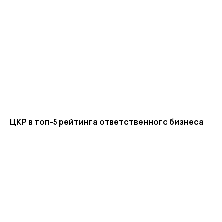
ЦКР в топ-5 рейтинга ответственного бизнеса