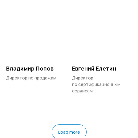
Владимир Попов
Евгений Елетин
Директор по продажам
Директор
по сертификационным
сервисам
Load more