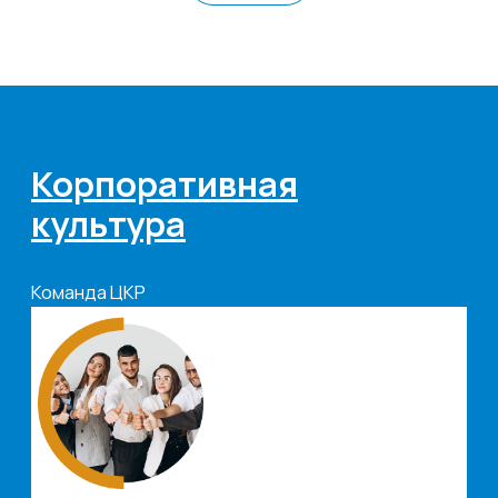
Новости