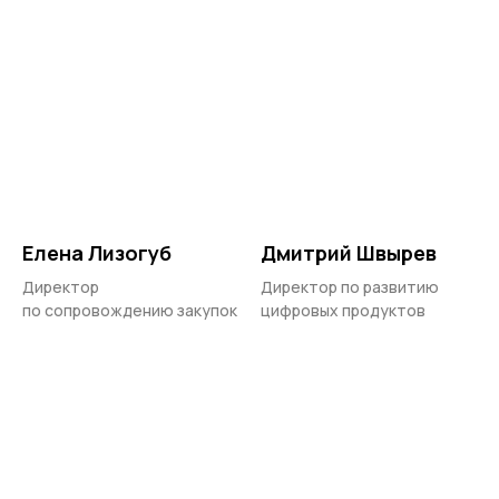
Елена Лизогуб
Дмитрий Швырев
Директор
Директор по развитию
по сопровождению закупок
цифровых продуктов