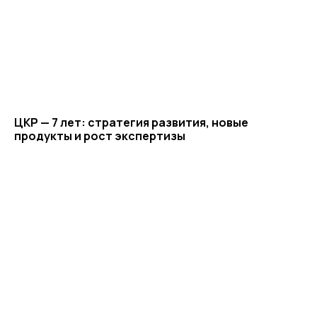
ЦКР — 7 лет: стратегия развития, новые
продукты и рост экспертизы