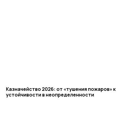
Казначейство 2026: от «тушения пожаров» к
устойчивости в неопределенности