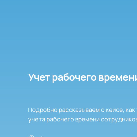
Учет рабочего времен
Подробно рассказываем о кейсе, как
учета рабочего времени сотруднико