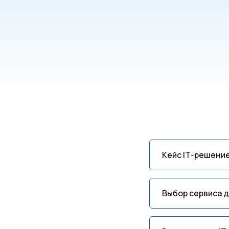
Кейс IТ-решение
Выбор сервиса д