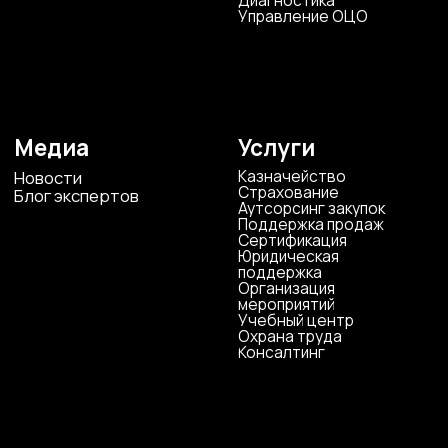
Карта сайта
Антикоррупционная
деятельность
Политика
конфиденциальности
© ЦКР, 2019-2026 Все права защищены