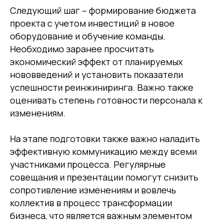
Следующий шаг – формирование бюджета
проекта с учетом инвестиций в новое
оборудование и обучение команды.
Необходимо заранее просчитать
экономический эффект от планируемых
нововведений и установить показатели
успешности реинжиниринга. Важно также
оценивать степень готовности персонала к
изменениям.
На этапе подготовки также важно наладить
эффективную коммуникацию между всеми
участниками процесса. Регулярные
совещания и презентации помогут снизить
сопротивление изменениям и вовлечь
коллектив в процесс трансформации
бизнеса, что является важным элементом