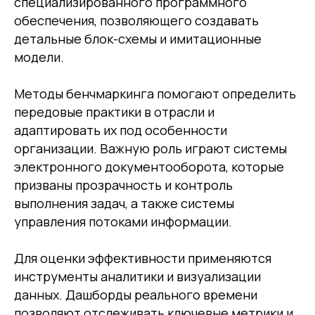
специализированного программного
обеспечения, позволяющего создавать
детальные блок-схемы и имитационные
модели.
Методы бенчмаркинга помогают определить
передовые практики в отрасли и
адаптировать их под особенности
организации. Важную роль играют системы
электронного документооборота, которые
призваны прозрачность и контроль
выполнения задач, а также системы
управления потоками информации.
Для оценки эффективности применяются
инструменты аналитики и визуализации
данных. Дашборды реального времени
позволяют отслеживать ключевые метрики и