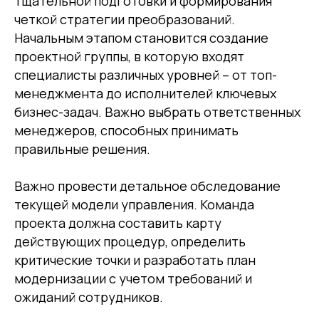
тщательной подготовки и формирования
четкой стратегии преобразований.
Начальным этапом становится создание
проектной группы, в которую входят
специалисты различных уровней – от топ-
менеджмента до исполнителей ключевых
бизнес-задач. Важно выбрать ответственных
менеджеров, способных принимать
правильные решения.
Важно провести детальное обследование
текущей модели управления. Команда
проекта должна составить карту
действующих процедур, определить
критические точки и разработать план
модернизации с учетом требований и
ожиданий сотрудников.