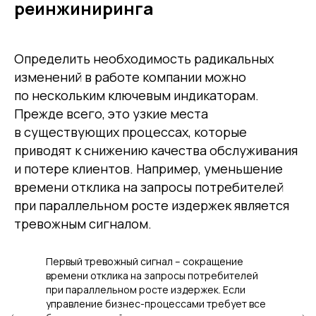
реинжиниринга
Определить необходимость радикальных
изменений в работе компании можно
по нескольким ключевым индикаторам.
Прежде всего, это узкие места
в существующих процессах, которые
приводят к снижению качества обслуживания
и потере клиентов. Например, уменьшение
времени отклика на запросы потребителей
при параллельном росте издержек является
тревожным сигналом.
Первый тревожный сигнал – сокращение
времени отклика на запросы потребителей
при параллельном росте издержек. Если
управление бизнес-процессами требует все