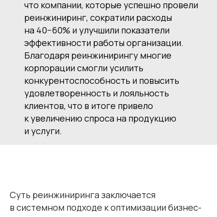
что компании, которые успешно провели
реинжиниринг, сократили расходы
на 40−60% и улучшили показатели
эффективности работы организации.
Благодаря реинжинирингу многие
корпорации смогли усилить
конкурентоспособность и повысить
удовлетворенность и лояльность
клиентов, что в итоге привело
к увеличению спроса на продукцию
и услуги.
Суть реинжиниринга заключается
в системном подходе к оптимизации бизнес-