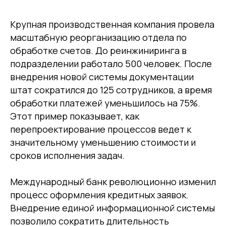
Крупная производственная компания провела
масштабную реорганизацию отдела по
обработке счетов. До реинжиниринга в
подразделении работало 500 человек. После
внедрения новой системы документации
штат сократился до 125 сотрудников, а время
обработки платежей уменьшилось на 75%.
Этот пример показывает, как
перепроектирование процессов ведет к
значительному уменьшению стоимости и
сроков исполнения задач.
Международный банк революционно изменил
процесс оформления кредитных заявок.
Внедрение единой информационной системы
позволило сократить длительность