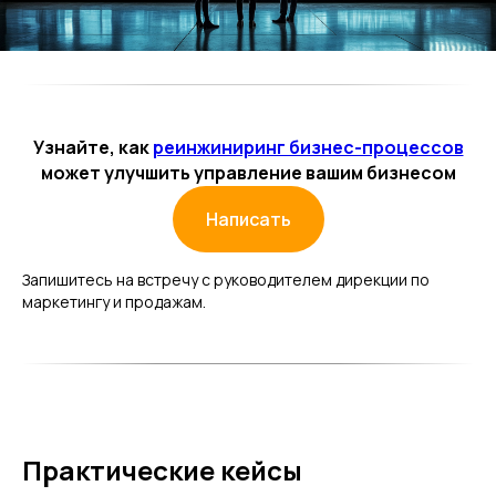
Узнайте, как
реинжиниринг бизнес-процессов
может улучшить управление вашим бизнесом
Написать
Запишитесь на встречу с руководителем дирекции по
маркетингу и продажам.
Практические кейсы