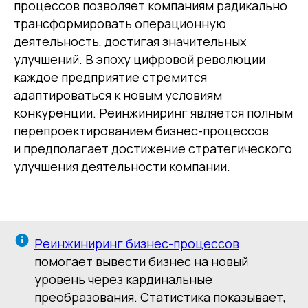
процессов позволяет компаниям радикально
трансформировать операционную
деятельность, достигая значительных
улучшений. В эпоху цифровой революции
каждое предприятие стремится
адаптироваться к новым условиям
конкуренции. Реинжиниринг является полным
перепроектированием бизнес-процессов
и предполагает достижение стратегического
улучшения деятельности компании.
Реинжиниринг бизнес-процессов
помогает вывести бизнес на новый
уровень через кардинальные
преобразования. Статистика показывает,