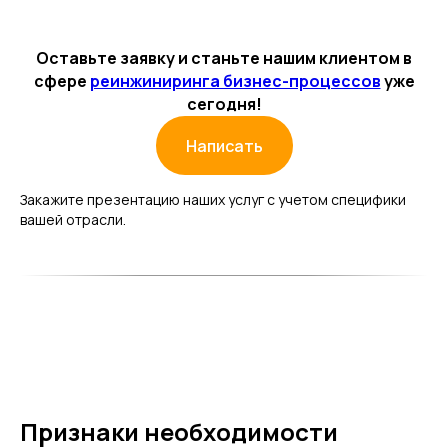
Оставьте заявку и станьте нашим клиентом в
сфере
реинжиниринга бизнес-процессов
уже
сегодня!
Написать
Закажите презентацию наших услуг с учетом специфики
вашей отрасли.
Признаки необходимости