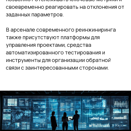
своевременно реагировать на отклонения от
заданных параметров.
В арсенале современного реинжиниринга
также присутствуют платформы для
управления проектами, средства
автоматизированного тестирования и
инструменты для организации обратной
связи с заинтересованными сторонами.