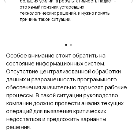
больших усилий, а результативность падает –
это явный признак устаревших
технологических решений, и нужно понять
причины такой ситуации.
Особое внимание стоит обратить на
состояние информационных систем.
Отсутствие централизованной обработки
данных и разрозненность программного
обеспечения значительно тормозят рабочие
процессы. В такой ситуации руководство
компании должно провести анализ текущих
операций для выявления критических
недостатков и предложить варианты
решения.