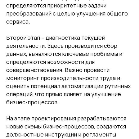
определяются приоритетные задачи
преобразований с целью улучшения общего
сервиса.
Второй этап – диагностика текущей
деятельности. Здесь производится сбор
данных, выявляются ключевые проблемы и
определяются возможности для
совершенствования. Важно провести
мониторинг производительности труда и
оценить потенциал автоматизации рутинных
операций, что прямо влияет на улучшение
бизнес-процессов.
На этапе проектирования разрабатываются
новые схемы бизнес-процессов, создаются
должностные инструкции и регламенты