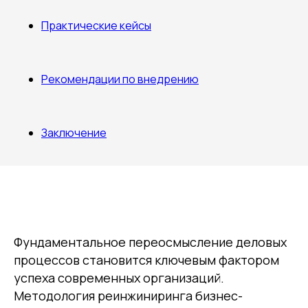
Практические кейсы
Рекомендации по внедрению
Заключение
Фундаментальное переосмысление деловых
процессов становится ключевым фактором
успеха современных организаций.
Методология реинжиниринга бизнес-