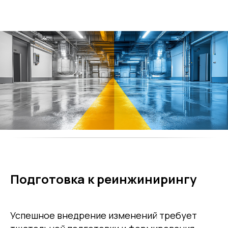
Подготовка к реинжинирингу
Успешное внедрение изменений требует