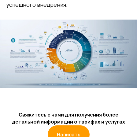
успешного внедрения.
Свяжитесь с нами для получения более
детальной информации о тарифах и услугах
Написать