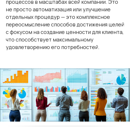
процессов в масштабах всей компании. Это
не просто автоматизация или улучшение
отдельных процедур — это комплексное
переосмысление способов достижения целей
с фокусом на создание ценности для клиента,
что способствует максимальному
удовлетворению его потребностей.