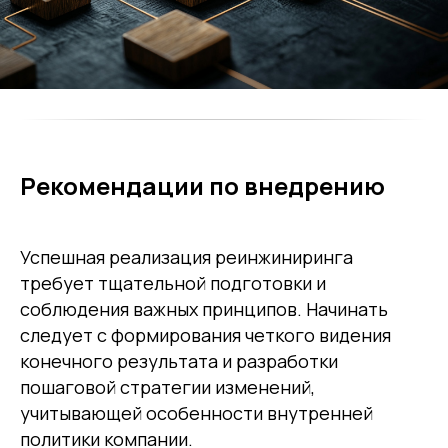
Рекомендации по внедрению
Успешная реализация реинжиниринга
требует тщательной подготовки и
соблюдения важных принципов. Начинать
следует с формирования четкого видения
конечного результата и разработки
пошаговой стратегии изменений,
учитывающей особенности внутренней
политики компании.