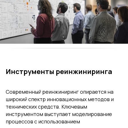
Инструменты реинжиниринга
Современный реинжиниринг опирается на
широкий спектр инновационных методов и
технических средств. Ключевым
инструментом выступает моделирование
процессов с использованием