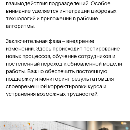
взаимодействия подразделений. Особое
внимание уделяется интеграции цифровых
технологий и приложений в рабочие
алгоритмы.
Заключительная фаза – внедрение
изменений. Здесь происходит тестирование
новых процессов, обучение сотрудников и
постепенный переход к обновленной модели
работы. Важно обеспечить постоянную
поддержку и мониторинг результатов для
своевременной корректировки курса и
устранения возможных трудностей.