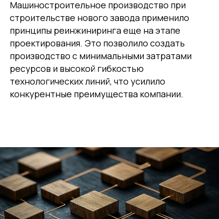
Машиностроительное производство при
строительстве нового завода применило
принципы реинжиниринга еще на этапе
проектирования. Это позволило создать
производство с минимальными затратами
ресурсов и высокой гибкостью
технологических линий, что усилило
конкурентные преимущества компании.