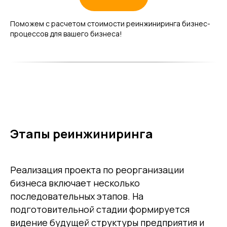
Поможем с расчетом стоимости реинжиниринга бизнес-
процессов для вашего бизнеса!
Этапы реинжиниринга
Реализация проекта по реорганизации
бизнеса включает несколько
последовательных этапов. На
подготовительной стадии формируется
видение будущей структуры предприятия и