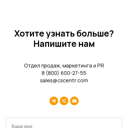
Хотите узнать больше?
Напишите нам
Отдел продаж, маркетинга и PR
8 (800) 600-27-55
sales@cscentr.com