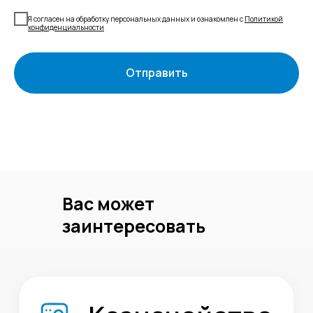
Я согласен на обработку персональных данных и ознакомлен с
Политикой
конфиденциальности
Отправить
Вас может
заинтересовать