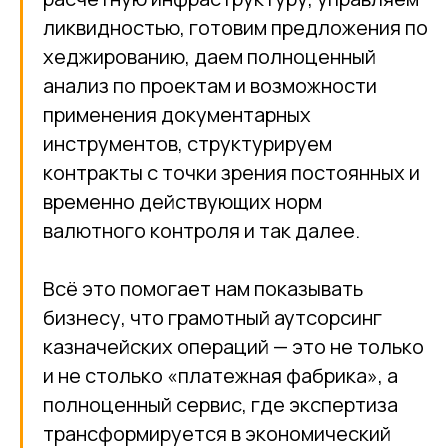
ликвидностью, готовим предложения по
хеджированию, даем полноценный
анализ по проектам и возможности
применения документарных
инструментов, структурируем
контракты с точки зрения постоянных и
временно действующих норм
валютного контроля и так далее.
Всё это помогает нам показывать
бизнесу, что грамотный аутсорсинг
казначейских операций — это не только
и не столько «платежная фабрика», а
полноценный сервис, где экспертиза
трансформируется в экономический