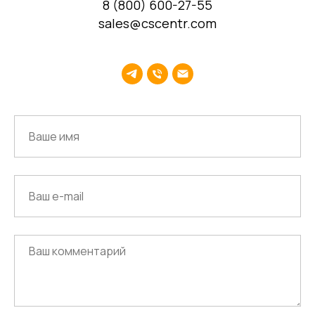
8 (800) 600-27-55
sales@cscentr.com