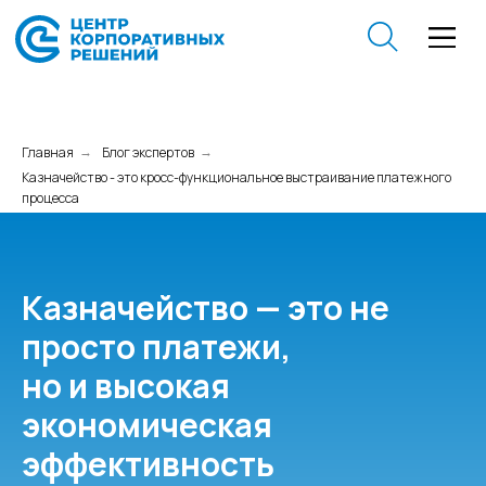
Главная
Блог экспертов
→
→
Казначейство - это кросс-функциональное выстраивание платежного
процесса
Казначейство — это не
просто платежи,
но и высокая
экономическая
эффективность