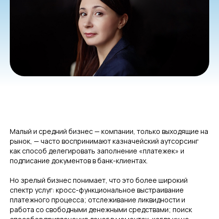
Малый и средний бизнес — компании, только выходящие на
рынок, — часто воспринимают казначейский аутсорсинг
как способ делегировать заполнение «платежек» и
подписание документов в банк-клиентах.
Но зрелый бизнес понимает, что это более широкий
спектр услуг: кросс-функциональное выстраивание
платежного процесса; отслеживание ликвидности и
работа со свободными денежными средствами; поиск