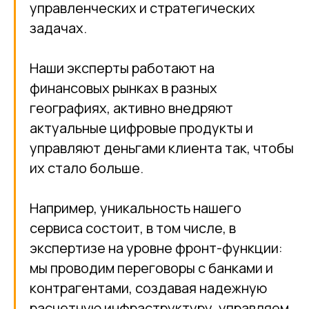
управленческих и стратегических
задачах.
Наши эксперты работают на
финансовых рынках в разных
географиях, активно внедряют
актуальные цифровые продукты и
управляют деньгами клиента так, чтобы
их стало больше.
Например, уникальность нашего
сервиса состоит, в том числе, в
экспертизе на уровне фронт-функции:
мы проводим переговоры с банками и
контрагентами, создавая надежную
расчетную инфраструктуру, управляем