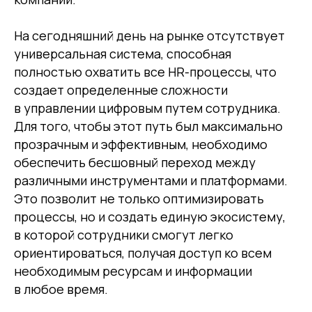
На сегодняшний день на рынке отсутствует
универсальная система, способная
полностью охватить все HR-процессы, что
создает определенные сложности
в управлении цифровым путем сотрудника.
Для того, чтобы этот путь был максимально
прозрачным и эффективным, необходимо
обеспечить бесшовный переход между
различными инструментами и платформами.
Это позволит не только оптимизировать
процессы, но и создать единую экосистему,
в которой сотрудники смогут легко
ориентироваться, получая доступ ко всем
необходимым ресурсам и информации
в любое время.