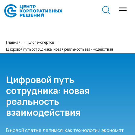
Главная
Блог экспертов
→
→
Цифровой путь сотрудника: новая реальность взаимодействия
Цифровой путь
сотрудника: новая
реальность
взаимодействия
В новой статье делимся, как технологии экономят