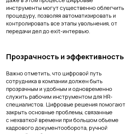
инструменты могут существенно облегчить
процедуру, позволяя автоматизировать и
контролировать все этапы увольнения, от
передачи дел до exit-интервью.
Прозрачность и эффективность
Важно отметить, что цифровой путь
сотрудника в компании должен быть
прозрачным и удобным и одновременно
служить рабочим инструментом для HR-
специалистов. Цифровые решения помогают
закрыть основные проблемы, связанные
с нехваткой времени при большом объеме
кадрового документооборота, ручной