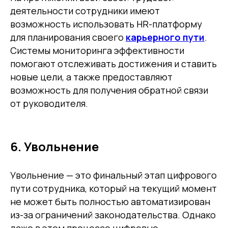
деятельности сотрудники имеют
возможность использовать HR-платформу
для планирования своего
карьерного пути
.
Системы мониторинга эффективности
помогают отслеживать достижения и ставить
новые цели, а также предоставляют
возможность для получения обратной связи
от руководителя.
6. Увольнение
Увольнение — это финальный этап цифрового
пути сотрудника, который на текущий момент
не может быть полностью автоматизирован
из-за ограничений законодательства. Однако
даже в этом процессе цифровые