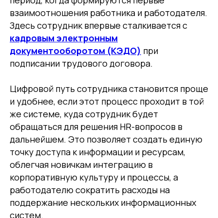
взаимоотношения работника и работодателя.
Здесь сотрудник впервые сталкивается с
кадровым электронным
документооборотом (КЭДО)
при
подписании трудового договора.
Цифровой путь сотрудника становится проще
и удобнее, если этот процесс проходит в той
же системе, куда сотрудник будет
обращаться для решения HR-вопросов в
дальнейшем. Это позволяет создать единую
точку доступа к информации и ресурсам,
облегчая новичкам интеграцию в
корпоративную культуру и процессы, а
работодателю сократить расходы на
поддержание нескольких информационных
систем.