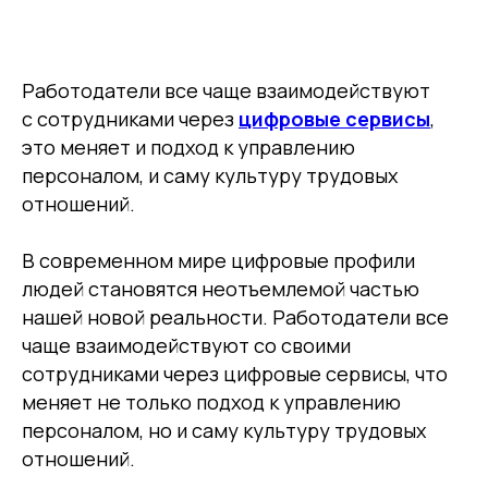
Работодатели все чаще взаимодействуют
с сотрудниками через
цифровые сервисы
,
это меняет и подход к управлению
персоналом, и саму культуру трудовых
отношений.
В современном мире цифровые профили
людей становятся неотъемлемой частью
нашей новой реальности. Работодатели все
чаще взаимодействуют со своими
сотрудниками через цифровые сервисы, что
меняет не только подход к управлению
персоналом, но и саму культуру трудовых
отношений.