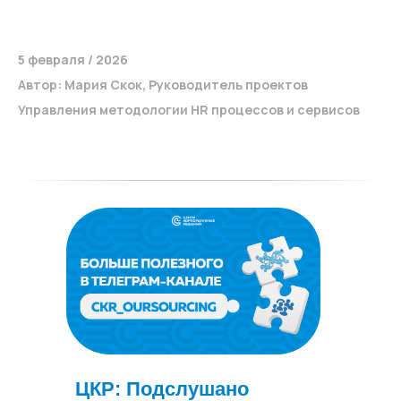
5 февраля / 2026
Автор: Мария Скок, Руководитель проектов
Управления методологии HR процессов и сервисов
Вас может
заинтересовать
ЦКР: Подслушано