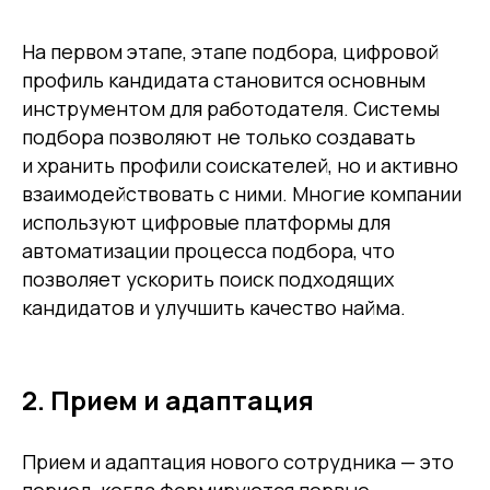
На первом этапе, этапе подбора, цифровой
профиль кандидата становится основным
инструментом для работодателя. Системы
подбора позволяют не только создавать
и хранить профили соискателей, но и активно
взаимодействовать с ними. Многие компании
используют цифровые платформы для
автоматизации процесса подбора, что
позволяет ускорить поиск подходящих
кандидатов и улучшить качество найма.
2. Прием и адаптация
Прием и адаптация нового сотрудника — это
период, когда формируются первые