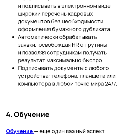
и подписывать в электронном виде
широкий перечень кадровых
документов без необходимости
оформления бумажного дубликата.
Автоматически обрабатывать
заявки, освобождая HR от рутины
и позволяя сотрудникам получать
результат максимально быстро.
Подписывать документы с любого
устройства: телефона, планшета или
компьютера в любой точке мира 24/7.
4. Обучение
Обучение
— еще один важный аспект