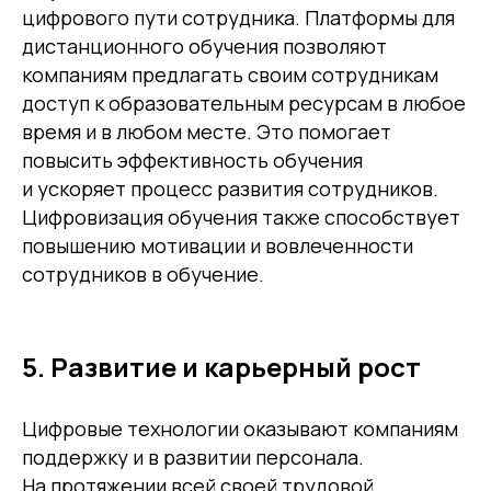
цифрового пути сотрудника. Платформы для
дистанционного обучения позволяют
компаниям предлагать своим сотрудникам
доступ к образовательным ресурсам в любое
время и в любом месте. Это помогает
повысить эффективность обучения
и ускоряет процесс развития сотрудников.
Цифровизация обучения также способствует
повышению мотивации и вовлеченности
сотрудников в обучение.
5. Развитие и карьерный рост
Цифровые технологии оказывают компаниям
поддержку и в развитии персонала.
На протяжении всей своей трудовой