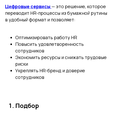
Цифровые сервисы
— это решение, которое
переводит HR-процессы из бумажной рутины
в удобный формат и позволяет:
Оптимизировать работу HR
Повысить удовлетворенность
сотрудников
Экономить ресурсы и снижать трудовые
риски
Укреплять HR-бренд и доверие
сотрудников
Подбор