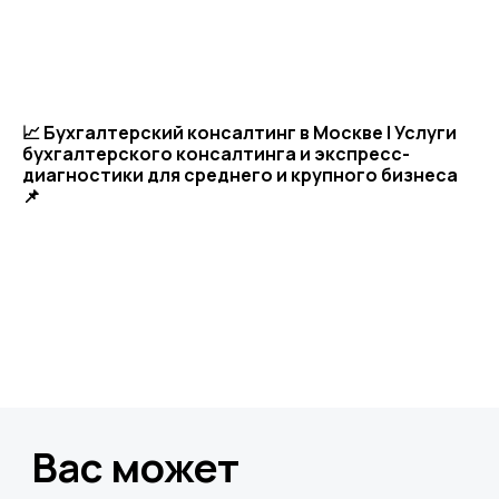
📈 Бухгалтерский консалтинг в Москве | Услуги
бухгалтерского консалтинга и экспресс-
диагностики для среднего и крупного бизнеса
📌