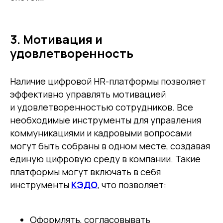
3. Мотивация и
удовлетворенность
Наличие цифровой HR-платформы позволяет
эффективно управлять мотивацией
и удовлетворенностью сотрудников. Все
необходимые инструменты для управления
коммуникациями и кадровыми вопросами
могут быть собраны в одном месте, создавая
единую цифровую среду в компании. Такие
платформы могут включать в себя
инструменты
КЭДО
, что позволяет:
Оформлять, согласовывать