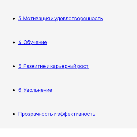
3. Мотивация и удовлетворенность
4. Обучение
5. Развитие и карьерный рост
6. Увольнение
Прозрачность и эффективность