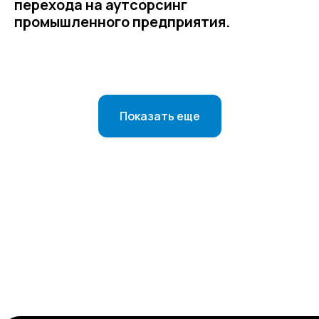
перехода на аутсорсинг
промышленного предприятия.
Показать еще