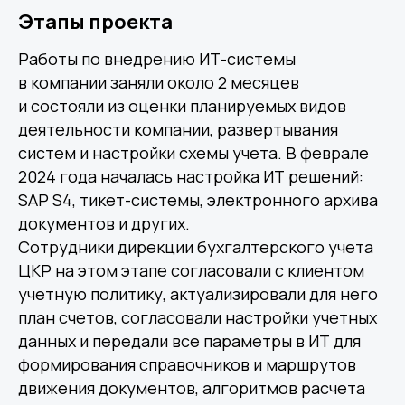
Этапы проекта
Работы по внедрению ИТ-системы
в компании заняли около 2 месяцев
и состояли из оценки планируемых видов
деятельности компании, развертывания
систем и настройки схемы учета. В феврале
2024 года началась настройка ИТ решений:
SAP S4, тикет-системы, электронного архива
документов и других.
Сотрудники дирекции бухгалтерского учета
ЦКР на этом этапе согласовали с клиентом
учетную политику, актуализировали для него
план счетов, согласовали настройки учетных
данных и передали все параметры в ИТ для
формирования справочников и маршрутов
движения документов, алгоритмов расчета