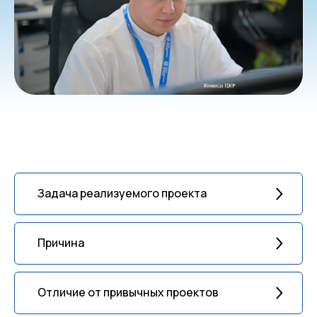
Задача реализуемого проекта
Причина
Отличие от привычных проектов