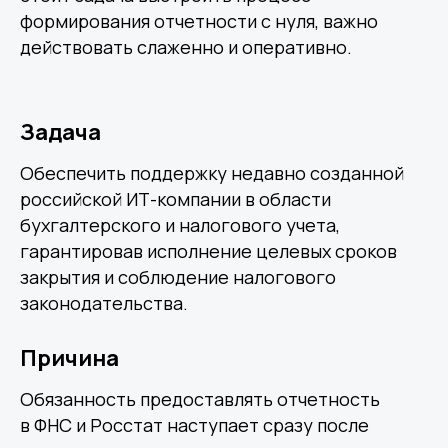
формирования отчетности с нуля, важно
действовать слаженно и оперативно.
Задача
Обеспечить поддержку недавно созданной
российской ИТ-компании в области
бухгалтерского и налогового учета,
гарантировав исполнение целевых сроков
закрытия и соблюдение налогового
законодательства.
Причина
Обязанность предоставлять отчетность
в ФНС и Росстат наступает сразу после