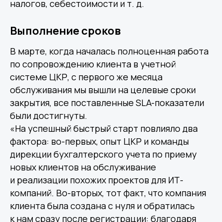
налогов, себестоимости и т. д.
Выполнение сроков
В марте, когда началась полноценная работа
по сопровождению клиента в учетной
системе ЦКР, с первого же месяца
обслуживания мы вышли на целевые сроки
закрытия, все поставленные SLA-показатели
были достигнуты.
«На успешный быстрый старт повлияло два
фактора: во-первых, опыт ЦКР и команды
дирекции бухгалтерского учета по приему
новых клиентов на обслуживание
и реализации похожих проектов для ИТ-
компаний. Во-вторых, тот факт, что компания
клиента была создана с нуля и обратилась
к нам сразу после регистрации: благодаря