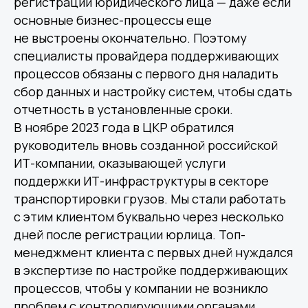
регистрации юридического лица — даже если
основные бизнес-процессы еще
не выстроены окончательно. Поэтому
специалисты провайдера поддерживающих
процессов обязаны с первого дня наладить
сбор данных и настройку систем, чтобы сдать
отчетность в установленные сроки.
В ноябре 2023 года в ЦКР обратился
руководитель вновь созданной российской
ИТ-компании, оказывающей услуги
поддержки ИТ-инфраструктуры в секторе
транспортировки грузов. Мы стали работать
с этим клиентом буквально через несколько
дней после регистрации юрлица. Топ-
менеджмент клиента с первых дней нуждался
в экспертизе по настройке поддерживающих
процессов, чтобы у компании не возникло
проблем с контролирующими органами.