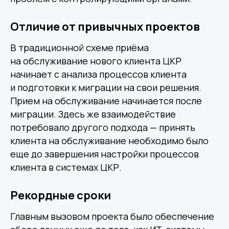
Отличие от привычных проектов
В традиционной схеме приёма
на обслуживание нового клиента ЦКР
начинает с анализа процессов клиента
и подготовки к миграции на свои решения.
Прием на обслуживание начинается после
миграции. Здесь же взаимодействие
потребовало другого подхода — принять
клиента на обслуживание необходимо было
еще до завершения настройки процессов
клиента в системах ЦКР.
Рекордные сроки
Главным вызовом проекта было обеспечение