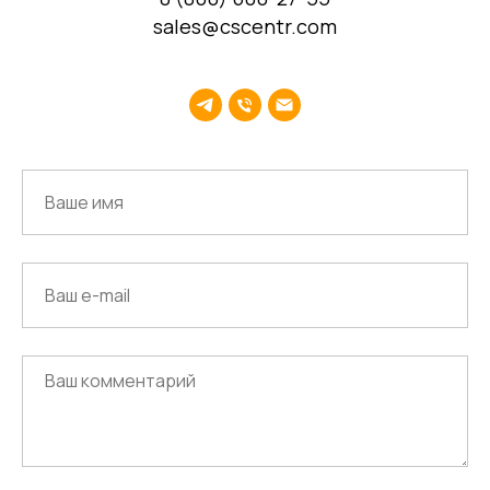
sales@cscentr.com