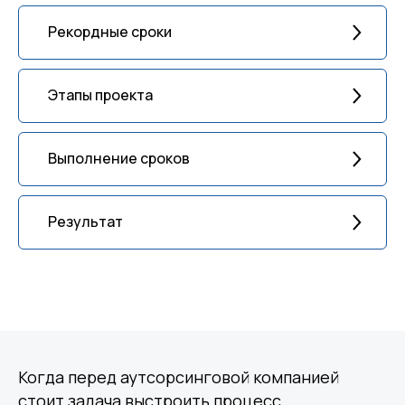
Рекордные сроки
Этапы проекта
Выполнение сроков
Результат
Когда перед аутсорсинговой компанией
стоит задача выстроить процесс