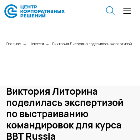
Главная
Новости
Виктория Литорина поделилась экспертизой
→
→
Виктория Литорина
поделилась экспертизой
по выстраиванию
командировок для курса
BBT Russia