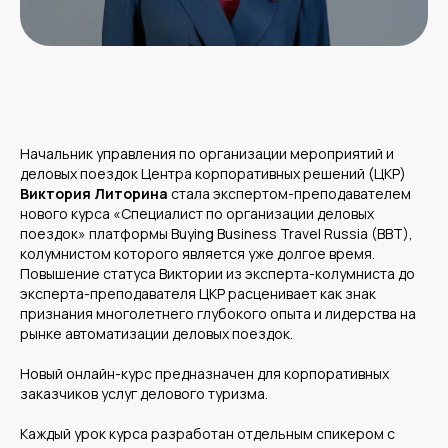
Начальник управления по организации мероприятий и
деловых поездок Центра корпоративных решений (ЦКР)
Виктория Литорина
стала экспертом-преподавателем
нового курса «Специалист по организации деловых
поездок» платформы Buying Business Travel Russia (BBT),
колумнистом которого является уже долгое время.
Повышение статуса Виктории из эксперта-колумниста до
эксперта-преподавателя ЦКР расценивает как знак
признания многолетнего глубокого опыта и лидерства на
рынке автоматизации деловых поездок.
Новый онлайн-курс предназначен для корпоративных
заказчиков услуг делового туризма.
Каждый урок курса разработан отдельным спикером с