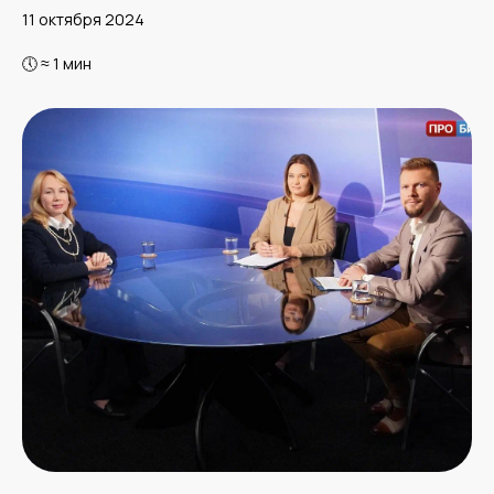
11 октября 2024
🕔 ≈ 1 мин