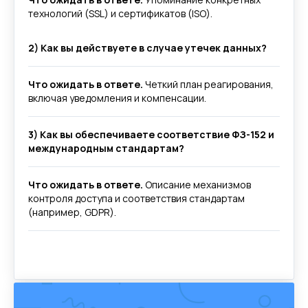
технологий (SSL) и сертификатов (ISO).
2) Как вы действуете в случае утечек данных?
Что ожидать в ответе.
Четкий план реагирования,
включая уведомления и компенсации.
3) Как вы обеспечиваете соответствие ФЗ-152 и
международным стандартам?
Что ожидать в ответе.
Описание механизмов
контроля доступа и соответствия стандартам
(например, GDPR).
Другие статьи по теме