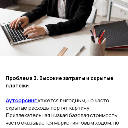
Проблема 3. Высокие затраты и скрытые
платежи
Аутсорсинг
кажется выгодным, но часто
скрытые расходы портят картину.
Привлекательная низкая базовая стоимость
часто оказывается маркетинговым ходом, по