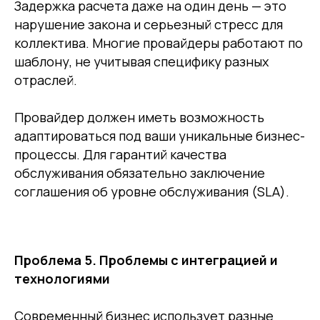
Задержка расчета даже на один день — это
нарушение закона и серьезный стресс для
коллектива. Многие провайдеры работают по
шаблону, не учитывая специфику разных
отраслей.
Провайдер должен иметь возможность
адаптироваться под ваши уникальные бизнес-
процессы. Для гарантий качества
обслуживания обязательно заключение
соглашения об уровне обслуживания (SLA).
Проблема 5. Проблемы с интеграцией и
технологиями
Современный бизнес использует разные