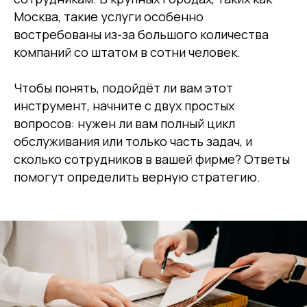
Москва, такие услуги особенно
востребованы из-за большого количества
компаний со штатом в сотни человек.
Чтобы понять, подойдёт ли вам этот
инструмент, начните с двух простых
вопросов: нужен ли вам полный цикл
обслуживания или только часть задач, и
сколько сотрудников в вашей фирме? Ответы
помогут определить верную стратегию.