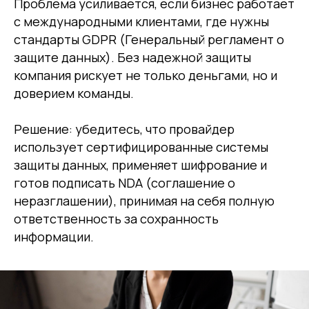
Проблема усиливается, если бизнес работает
с международными клиентами, где нужны
стандарты GDPR (Генеральный регламент о
защите данных). Без надежной защиты
компания рискует не только деньгами, но и
доверием команды.
Решение: убедитесь, что провайдер
использует сертифицированные системы
защиты данных, применяет шифрование и
готов подписать NDA (соглашение о
неразглашении), принимая на себя полную
ответственность за сохранность
информации.