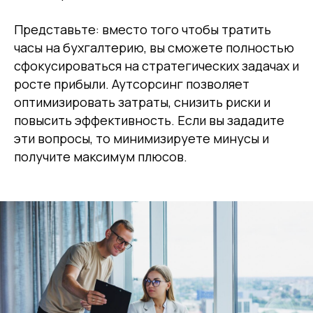
Представьте: вместо того чтобы тратить
часы на бухгалтерию, вы сможете полностью
сфокусироваться на стратегических задачах и
росте прибыли. Аутсорсинг позволяет
оптимизировать затраты, снизить риски и
повысить эффективность. Если вы зададите
эти вопросы, то минимизируете минусы и
получите максимум плюсов.