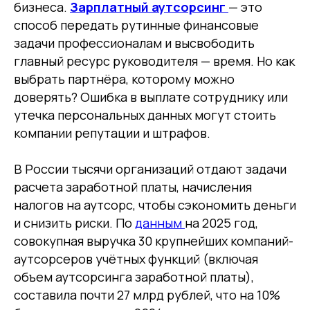
бизнеса.
Зарплатный аутсорсинг
— это
способ передать рутинные финансовые
задачи профессионалам и высвободить
главный ресурс руководителя — время. Но как
выбрать партнёра, которому можно
доверять? Ошибка в выплате сотруднику или
утечка персональных данных могут стоить
компании репутации и штрафов.
В России тысячи организаций отдают задачи
расчета заработной платы, начисления
налогов на аутсорс, чтобы сэкономить деньги
и снизить риски. По
данным
на 2025 год,
совокупная выручка 30 крупнейших компаний-
аутсорсеров учётных функций (включая
объем аутсорсинга заработной платы),
составила почти 27 млрд рублей, что на 10%