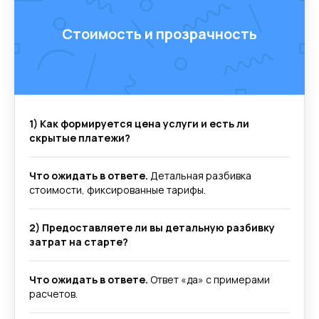
Стоимость и прозрачность
1) Как формируется цена услуги и есть ли
скрытые платежи?
Что ожидать в ответе.
Детальная разбивка
стоимости, фиксированные тарифы.
2) Предоставляете ли вы детальную разбивку
затрат на старте?
Что ожидать в ответе.
Ответ «да» с примерами
расчетов.