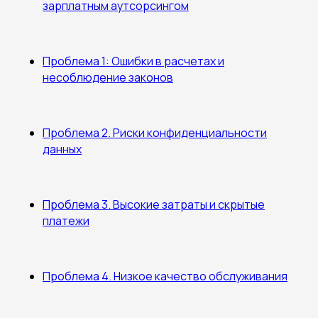
зарплатным аутсорсингом
Проблема 1: Ошибки в расчетах и
несоблюдение законов
Проблема 2. Риски конфиденциальности
данных
Проблема 3. Высокие затраты и скрытые
платежи
Проблема 4. Низкое качество обслуживания