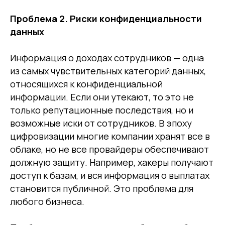
Проблема 2. Риски конфиденциальности
данных
Информация о доходах сотрудников — одна
из самых чувствительных категорий данных,
относящихся к конфиденциальной
информации. Если они утекают, то это не
только репутационные последствия, но и
возможные иски от сотрудников. В эпоху
цифровизации многие компании хранят все в
облаке, но не все провайдеры обеспечивают
должную защиту. Например, хакеры получают
доступ к базам, и вся информация о выплатах
становится публичной. Это проблема для
любого бизнеса.