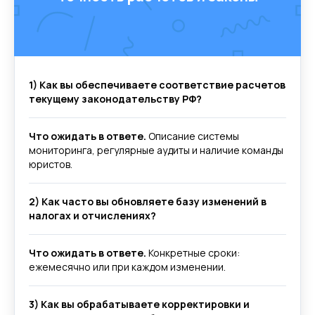
1) Как вы обеспечиваете соответствие расчетов
текущему законодательству РФ?
Что ожидать в ответе.
Описание системы
мониторинга, регулярные аудиты и наличие команды
юристов.
2) Как часто вы обновляете базу изменений в
налогах и отчислениях?
Что ожидать в ответе.
Конкретные сроки:
ежемесячно или при каждом изменении.
3) Как вы обрабатываете корректировки и