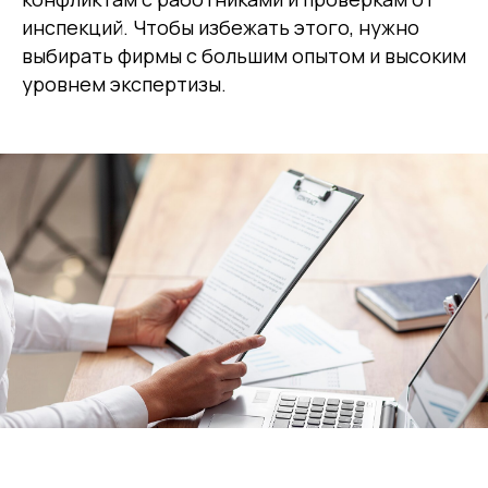
инспекций. Чтобы избежать этого, нужно
выбирать фирмы с большим опытом и высоким
уровнем экспертизы.