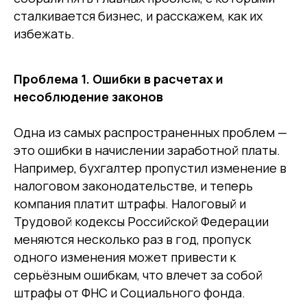
сталкивается бизнес, и расскажем, как их
избежать.
Проблема 1. Ошибки в расчетах и
несоблюдение законов
Одна из самых распространенных проблем —
это ошибки в начислении заработной платы.
Например, бухгалтер пропустил изменение в
налоговом законодательстве, и теперь
компания платит штрафы. Налоговый и
Трудовой кодексы Российской Федерации
меняются несколько раз в год, пропуск
одного изменения может привести к
серьёзным ошибкам, что влечет за собой
штрафы от ФНС и Социального фонда.