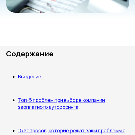
Содержание
Введение
Топ-5 проблем при выборе компании
зарплатного аутсорсинга
15 вопросов, которые решат ваши проблемы с