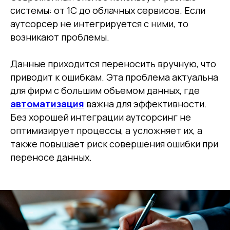
системы: от 1C до облачных сервисов. Если
аутсорсер не интегрируется с ними, то
возникают проблемы.
Данные приходится переносить вручную, что
приводит к ошибкам. Эта проблема актуальна
для фирм с большим объемом данных, где
автоматизация
важна для эффективности.
Без хорошей интеграции аутсорсинг не
оптимизирует процессы, а усложняет их, а
также повышает риск совершения ошибки при
переносе данных.