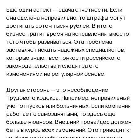
Еще один аспект — сдача отчетности. Если
она сделана неправильно, то штрафы могут
достигать сотен тысяч рублей. В итоге
бизнес тратит время на исправления, вместо
того чтобы развиваться. Эта проблема
заставляет искать надежных специалистов,
которые знают все тонкости российского
законодательства и следят за его
изменениями на регулярной основе.
Другая сторона — это несоблюдение
Трудового кодекса. Например, неправильный
учет отпусков или больничных. Если компания
работает с самозанятыми, то здесь еще
больше нюансов. Внешний провайдер должен
быть в курсе всех изменений. Это приводит к
конфликтам с работниками и проверкам от