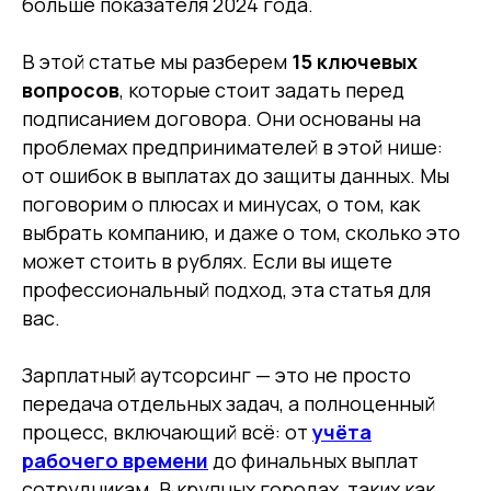
больше показателя 2024 года.
В этой статье мы разберем
15 ключевых
вопросов
, которые стоит задать перед
подписанием договора. Они основаны на
проблемах предпринимателей в этой нише:
от ошибок в выплатах до защиты данных. Мы
поговорим о плюсах и минусах, о том, как
выбрать компанию, и даже о том, сколько это
может стоить в рублях. Если вы ищете
профессиональный подход, эта статья для
вас.
Зарплатный аутсорсинг — это не просто
передача отдельных задач, а полноценный
процесс, включающий всё: от
учёта
рабочего времени
до финальных выплат
сотрудникам. В крупных городах, таких как