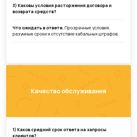
3) Каковы условия расторжения договора и
возврата средств?
Что ожидать в ответе.
Прозрачные условия,
разумные сроки и отсутствие кабальных штрафов.
Вас может
Качество обслуживания
заинтересовать
1) Каков средний срок ответа на запросы
клиентов?