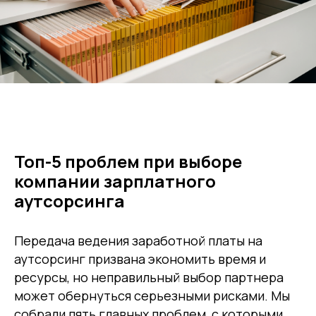
Топ-5 проблем при выборе
компании зарплатного
аутсорсинга
Передача ведения заработной платы на
аутсорсинг призвана экономить время и
ресурсы, но неправильный выбор партнера
может обернуться серьезными рисками. Мы
собрали пять главных проблем, с которыми