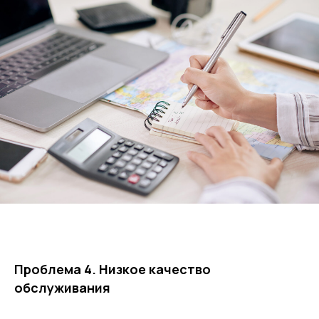
Проблема 4. Низкое качество
обслуживания