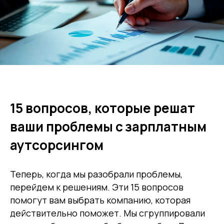
15 вопросов, которые решат
ваши проблемы с
зарплатным
аутсорсингом
Теперь, когда мы разобрали проблемы,
перейдем к решениям. Эти 15 вопросов
помогут вам выбрать компанию, которая
действительно поможет. Мы сгруппировали