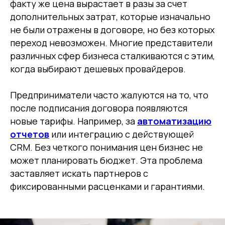
факту же цена вырастает в разы за счет
дополнительных затрат, которые изначально
не были отражены в договоре, но без которых
переход невозможен. Многие представители
различных сфер бизнеса сталкиваются с этим,
когда выбирают дешевых провайдеров.
Предприниматели часто жалуются на то, что
после подписания договора появляются
новые тарифы. Например, за
автоматизацию
отчетов
или интеграцию с действующей
CRM. Без четкого понимания цен бизнес не
может планировать бюджет. Эта проблема
заставляет искать партнеров с
фиксированными расценками и гарантиями.