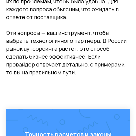
их по проблемам, чтобы было удобно. Для
каждого вопроса объясним, что ожидать в
ответе от поставщика.
Эти вопросы — ваш инструмент, чтобы
выбрать технологичного партнера. В России
рынок аутсорсинга растет, это способ
сделать бизнес эффективнее. Если
провайдер отвечает детально, с примерами,
то вы на правильном пути.
Точность расчетов и
законы