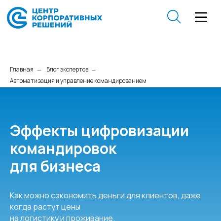
Главная
Блог экспертов
→
→
Автоматизация и управление командированием
Эффекты цифровизации
командировок
для бизнеса
Как можно сэкономить деньги для клиентов, даже
когда растут цены
на логистику и проживание.