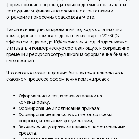
формирование сопроводительных документов, выплаты
сотрудникам, финальные расчеты с агентствами и
отражение понесенных расходов в учете.
Такой единый унифицированный подход к организации
командировок помогает добиться на старте 20-30%
эффектов, и далее до 10% экономии в год. И здесь важно
учитывать и коммерческую составляющую, и сокращение
времени и ресурсов сотрудников на оформление бизнес
путешествий.
Что сегодня может и должно быть автоматизировано в
сквозном процессе оформления командировок:
Оформление и согласование заявки на
командировку;
Формирование и подписание приказа;
Формирование авансовых отчетов со всеми
сопроводительными документами;
Заявления на удержание излишне перечисленных
средств;