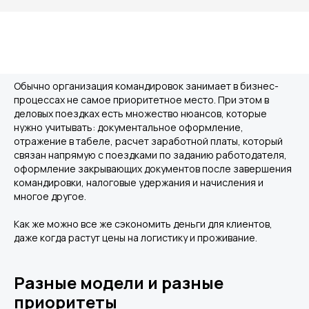
Обычно организация командировок занимает в бизнес-
процессах не самое приоритетное место. При этом в
деловых поездках есть множество нюансов, которые
нужно учитывать: документальное оформление,
отражение в табеле, расчет заработной платы, который
связан напрямую с поездками по заданию работодателя,
оформление закрывающих документов после завершения
командировки, налоговые удержания и начисления и
многое другое.
Как же можно все же сэкономить деньги для клиентов,
даже когда растут цены на логистику и проживание.
Разные модели и разные
приоритеты