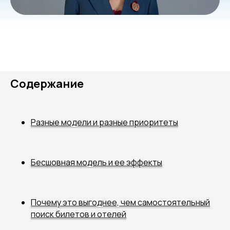
Содержание
Разные модели и разные приоритеты
Бесшовная модель и ее эффекты
Почему это выгоднее, чем самостоятельный
поиск билетов и отелей