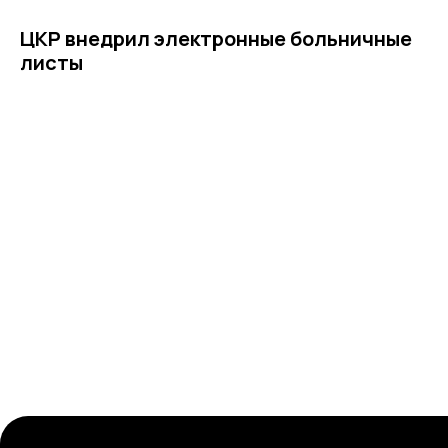
ЦКР внедрил электронные больничные
листы