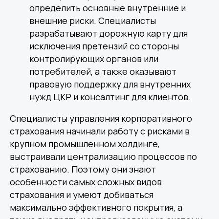
определить основные внутренние и
внешние риски. Специалисты
разрабатывают дорожную карту для
исключения претензий со стороны
контролирующих органов или
потребителей, а также оказывают
правовую поддержку для внутренних
нужд ЦКР и консалтинг для клиентов.
Специалисты управления корпоративного
страхования начинали работу с рисками в
крупном промышленном холдинге,
выстраивали централизацию процессов по
страхованию. Поэтому они знают
особенности самых сложных видов
страхования и умеют добиваться
максимально эффективного покрытия, а