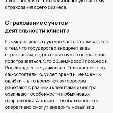
также внедрять централизованную систему
страхования всего бизнеса.
Страхование с учетом
деятельности клиента
Коммерческие структуры часто сталкиваются
с тем, что государство внедряет виды
страхования, под которые нужно оперативно
подстраиваться. Это общемировой процесс и
Россия здесь не уникальна. Если внедрять их
самостоятельно, уйдет время и неизбежны
ошибки — в то время как аутсорсеры
работают с разными клиентами и быстро
осваивают особенности любых новых
направлений. А значит — безболезненно и
оперативно смогут внедрить новый вид