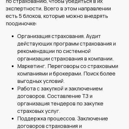
по страхованию, чтобы убедиться в их
экспертности. Всего в этом направлении
есть 5 блоков, которые можно внедрять
поодиночке:
Организация страхования. Аудит
действующих программ страхования и
рекомендации по системной
организации страхования в компании.
Маркетинг. Переговоры со страховыми
компаниями и брокерами. Поиск более
выгодных условий.
Работа с закупкой и заключением
договоров. Составление ТЗ и
организация тендеров по закупке
страховых услуг.
Поддержка процессов. Заключение
договоров страхования и