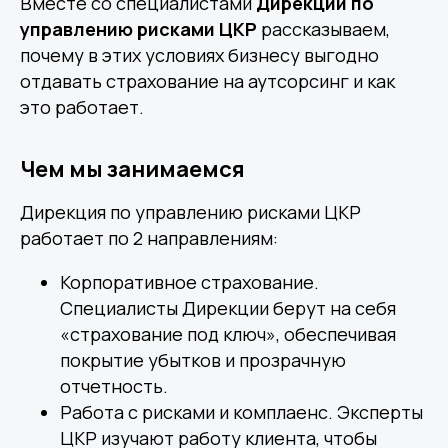
Вместе со специалистами
Дирекции по
управлению рисками ЦКР
рассказываем,
почему в этих условиях бизнесу выгодно
отдавать страхование на аутсорсинг и как
это работает.
Чем мы занимаемся
Дирекция по управлению рисками ЦКР
работает по 2 направлениям:
Корпоративное страхование.
Специалисты Дирекции берут на себя
«страхование под ключ», обеспечивая
покрытие убытков и прозрачную
отчетность.
Работа с рисками и комплаенс. Эксперты
ЦКР изучают работу клиента, чтобы