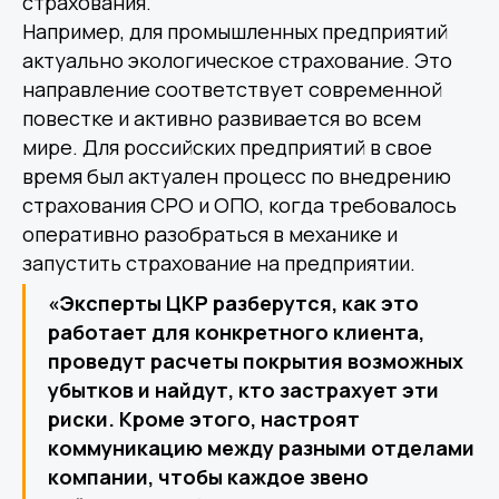
страхования.
Например, для промышленных предприятий
актуально экологическое страхование. Это
направление соответствует современной
повестке и активно развивается во всем
мире. Для российских предприятий в свое
время был актуален процесс по внедрению
страхования СРО и ОПО, когда требовалось
оперативно разобраться в механике и
запустить страхование на предприятии.
«Эксперты ЦКР разберутся, как это
работает для конкретного клиента,
проведут расчеты покрытия возможных
убытков и найдут, кто застрахует эти
риски. Кроме этого, настроят
коммуникацию между разными отделами
компании, чтобы каждое звено