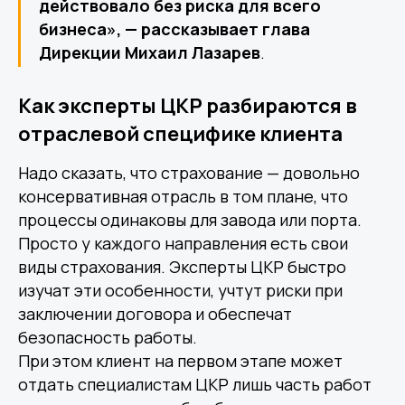
действовало без риска для всего
бизнеса», — рассказывает глава
Дирекции Михаил Лазарев
.
Как эксперты ЦКР разбираются в
отраслевой специфике клиента
Надо сказать, что страхование — довольно
консервативная отрасль в том плане, что
процессы одинаковы для завода или порта.
Просто у каждого направления есть свои
виды страхования. Эксперты ЦКР быстро
изучат эти особенности, учтут риски при
заключении договора и обеспечат
безопасность работы.
При этом клиент на первом этапе может
отдать специалистам ЦКР лишь часть работ