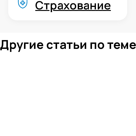
Карта сайта
Антикоррупционная
деятельность
Политика
конфиденциальности
© ЦКР, 2019-2026 Все права защищены