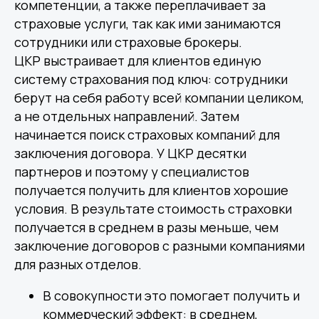
компетенции, а также переплачивает за
страховые услуги, так как ими занимаются
сотрудники или страховые брокеры.
ЦКР выстраивает для клиентов единую
систему страхования под ключ: сотрудники
берут на себя работу всей компании целиком,
а не отдельных направлений. Затем
начинается поиск страховых компаний для
заключения договора. У ЦКР десятки
партнеров и поэтому у специалистов
получается получить для клиентов хорошие
условия. В результате стоимость страховки
получается в среднем в разы меньше, чем
заключение договоров с разными компаниями
для разных отделов.
В совокупности это помогает получить и
коммерческий эффект: в среднем,