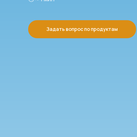
Задать вопрос по продуктам