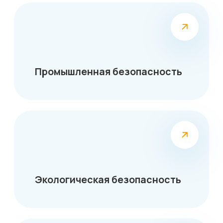
Пожарная безопасность
Системы менеджмента
Консалтинг