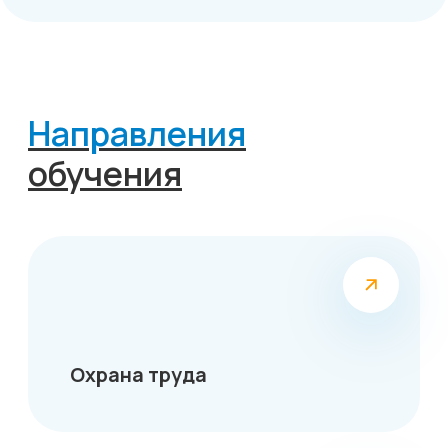
Охрана труда
Промышленная безопасность
Экологическая безопасность