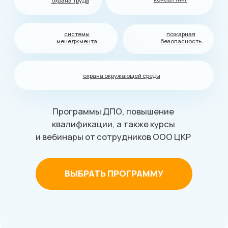
Программы ДПО, повышение
квалификации, а также курсы
и вебинары от сотрудников ООО ЦКР
ВЫБРАТЬ ПРОГРАММУ
Направления
обучения