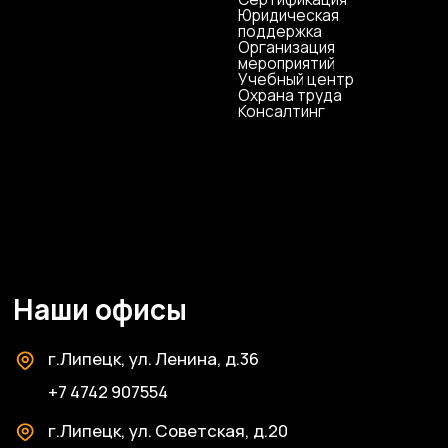
Антикоррупционная
деятельность
Политика
конфиденциальности
© ЦКР, 2019-2026 Все права защищены