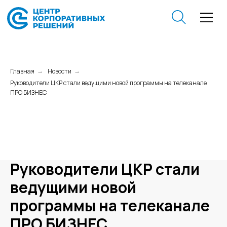
Главная
Новости
→
→
Руководители ЦКР стали ведущими новой программы на телеканале
ПРО БИЗНЕС
Руководители ЦКР стали
ведущими новой
программы на телеканале
ПРО БИЗНЕС