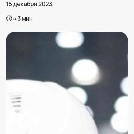
15 декабря 2023
🕔 ≈ 3 мин