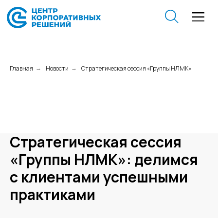
Главная
Новости
Стратегическая сессия «Группы НЛМК»
→
→
Стратегическая сессия
«Группы НЛМК»: делимся
с клиентами успешными
практиками