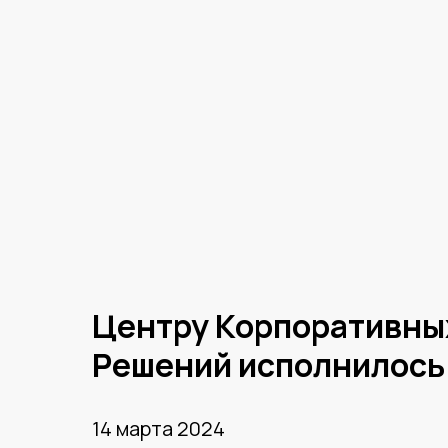
Центру Корпоративны
Решений исполнилось 
14 марта 2024