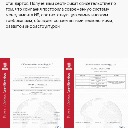
стандартов. Полученный сертификат свидетельствует о
том, что Компания построила современную систему
менеджмента ИБ, соответствующую самым высоким
требованиям, обладает современными технологиями,
развитой инфраструктурой.
Среднему бизнесу
Крупному бизнесу
Корпорациям