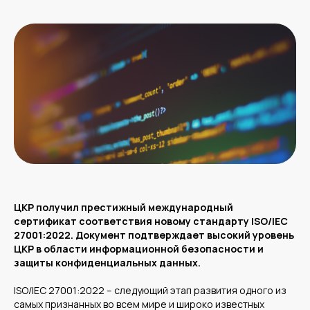
ЦКР получил престижный международный
сертификат соответствия новому стандарту ISO/IEC
27001:2022. Документ подтверждает высокий уровень
ЦКР в области информационной безопасности и
защиты конфиденциальных данных.
ISO/IEC 27001:2022 – следующий этап развития одного из
самых признанных во всем мире и широко известных