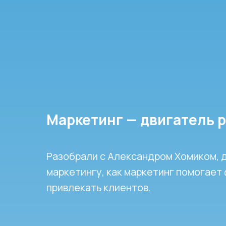
Маркетинг — двигатель р
Разобрали с Александром Хомиком, 
маркетингу, как маркетинг помогает
привлекать клиентов.