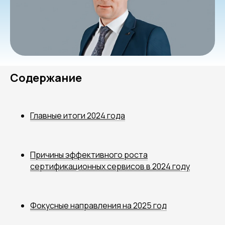
Содержание
Главные итоги 2024 года
Причины эффективного роста
сертификационных сервисов в 2024 году
Фокусные направления на 2025 год