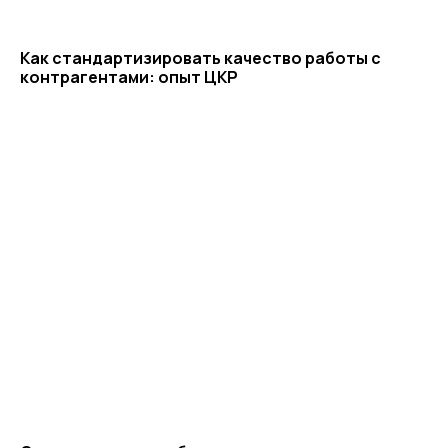
Как стандартизировать качество работы с
контрагентами: опыт ЦКР