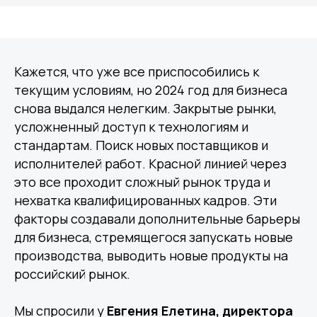
Кажется, что уже все приспособились к
текущим условиям, но 2024 год для бизнеса
снова выдался нелегким. Закрытые рынки,
усложненный доступ к технологиям и
стандартам. Поиск новых поставщиков и
исполнителей работ. Красной линией через
это все проходит сложный рынок труда и
нехватка квалифицированных кадров. Эти
факторы создавали дополнительные барьеры
для бизнеса, стремящегося запускать новые
производства, выводить новые продукты на
российский рынок.
Мы спросили у
Евгения Елетина, директора