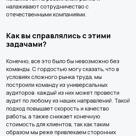
налаживают сотрудничество с
отечественными компаниями.
Как вы справлялись с этими
задачами?
Конечно, все это было бы невозможно без
команды. С гордостью могу сказать, что в
условиях сложного рынка труда, мы
построили команду из универсальных
аудиторов: каждый из них может провести
аудит по любому из наших направлений. Такой
подход повышает скорость и качество
работы, а также снижает конечную
стоимость для клиентов, так как таким
образом мы реже привлекаем сторонних