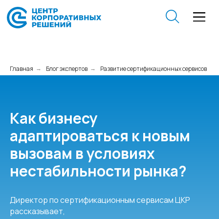
Главная
Блог экспертов
Развитие сертификационных сервисов
→
→
Как бизнесу
адаптироваться к новым
вызовам в условиях
нестабильности рынка?
Директор по сертификационным сервисам ЦКР
рассказывает,