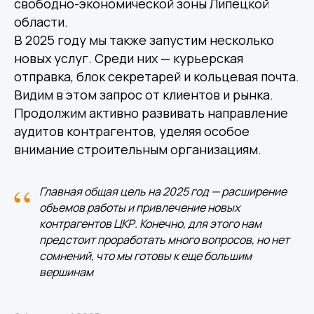
свободно-экономической зоны Липецкой
области.
В 2025 году мы также запустим несколько
новых услуг. Среди них — курьерская
отправка, блок секретарей и кольцевая почта.
Видим в этом запрос от клиентов и рынка.
Продолжим активно развивать направление
аудитов контрагентов, уделяя особое
внимание строительным организациям.
“
Главная общая цель на 2025 год — расширение
объемов работы и привлечение новых
контрагентов ЦКР. Конечно, для этого нам
предстоит проработать много вопросов, но нет
сомнений, что мы готовы к еще большим
вершинам