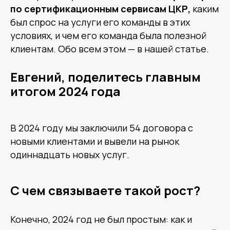
по сертификационным сервисам ЦКР,
каким
был спрос на услуги его команды в этих
условиях, и чем его команда была полезной
клиентам. Обо всем этом — в нашей статье.
Евгений, поделитесь главным
итогом 2024 года
В 2024 году мы заключили 54 договора с
новыми клиентами и вывели на рынок
одиннадцать новых услуг.
С чем связываете такой рост?
Конечно, 2024 год не был простым: как и