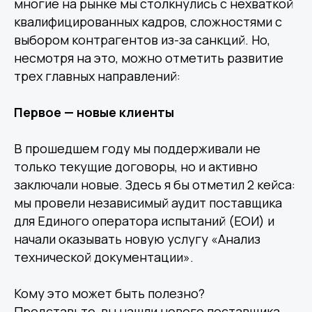
многие на рынке мы столкнулись с нехваткой
квалифицированных кадров, сложностями с
выбором контрагентов из-за санкций. Но,
несмотря на это, можно отметить развитие
трех главных направлений:
Первое — новые клиенты
В прошедшем году мы поддерживали не
только текущие договоры, но и активно
заключали новые. Здесь я бы отметил 2 кейса:
мы провели независимый аудит поставщика
для Единого оператора испытаний (ЕОИ) и
начали оказывать новую услугу «Анализ
технической документации».
Кому это может быть полезно?
Представьте, вы нашли нового поставщика