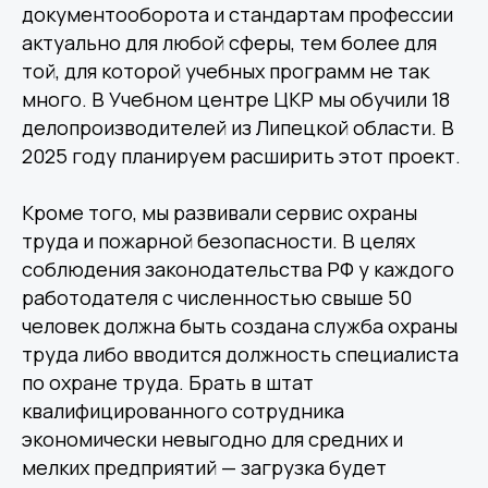
документооборота и стандартам профессии
актуально для любой сферы, тем более для
той, для которой учебных программ не так
много. В Учебном центре ЦКР мы обучили 18
делопроизводителей из Липецкой области. В
2025 году планируем расширить этот проект.
Кроме того, мы развивали сервис охраны
труда и пожарной безопасности. В целях
соблюдения законодательства РФ у каждого
работодателя с численностью свыше 50
человек должна быть создана служба охраны
труда либо вводится должность специалиста
по охране труда. Брать в штат
квалифицированного сотрудника
экономически невыгодно для средних и
мелких предприятий — загрузка будет