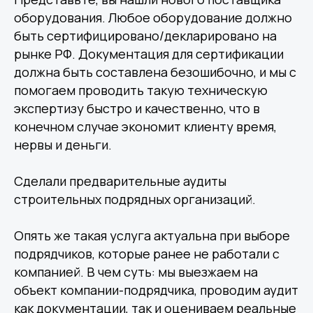
оборудования. Любое оборудование должно
быть сертифицировано/декларировано на
рынке РФ. Документация для сертификации
должна быть составлена безошибочно, и мы с
помогаем проводить такую техническую
экспертизу быстро и качественно, что в
конечном случае экономит клиенту время,
нервы и деньги.
Сделали предварительные аудиты
строительных подрядных организаций.
Опять же такая услуга актуальна при выборе
подрядчиков, которые ранее не работали с
компанией. В чем суть: мы выезжаем на
объект компании-подрядчика, проводим аудит
как документации, так и оцениваем реальные