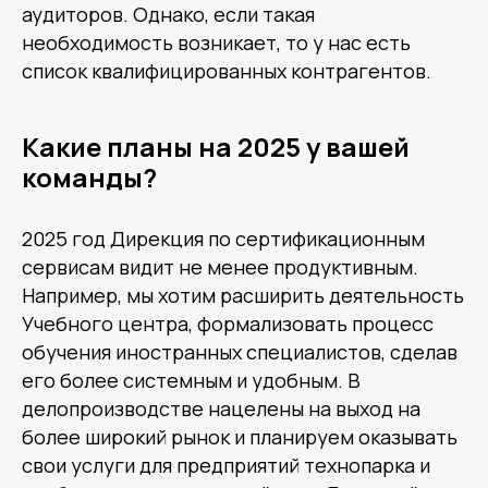
аудиторов. Однако, если такая
необходимость возникает, то у нас есть
список квалифицированных контрагентов.
Какие планы на 2025 у вашей
команды?
Другие статьи по теме
2025 год Дирекция по сертификационным
сервисам видит не менее продуктивным.
Например, мы хотим расширить деятельность
Учебного центра, формализовать процесс
обучения иностранных специалистов, сделав
его более системным и удобным. В
делопроизводстве нацелены на выход на
более широкий рынок и планируем оказывать
свои услуги для предприятий технопарка и