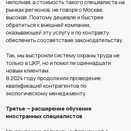
неполная, а стоимость такого специалиста на
рынках регионов, не говоря о Москве,
высокая. Поэтому дешевле и быстрее
обратиться к внешней компании,
оказывающей эту услугу и по контракту
обеспечить соответствие законодательству.
Так, мы выстроили систему охраны труда не
только в ЦКР, но и помогли одиннадцати
новым клиентам.
В 2024 году продолжили проведение
квалификаций контрагентов по
экологическому менеджменту.
Третье — расширение обучения
иностранных специалистов