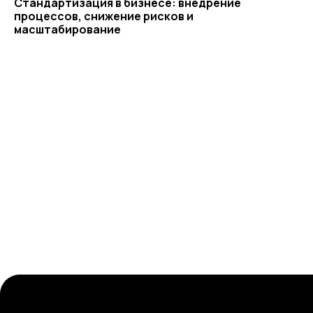
Стандартизация в бизнесе: внедрение
процессов, снижение рисков и
масштабирование