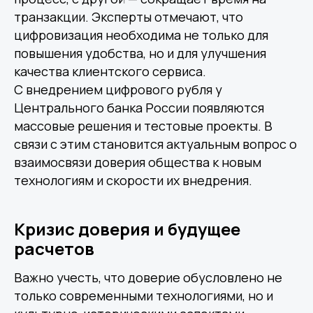
транзакции. Эксперты отмечают, что
цифровизация необходима не только для
повышения удобства, но и для улучшения
качества клиентского сервиса.
С внедрением цифрового рубля у
Центрального банка России появляются
массовые решения и тестовые проекты. В
связи с этим становится актуальным вопрос о
взаимосвязи доверия общества к новым
технологиям и скорости их внедрения.
Другие статьи по теме
Кризис доверия и будущее
расчетов
Важно учесть, что доверие обусловлено не
только современными технологиями, но и