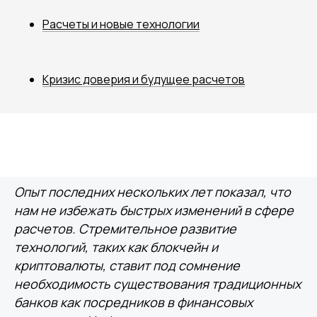
Расчеты и новые технологии
Кризис доверия и будущее расчетов
Опыт последних нескольких лет показал, что
нам не избежать быстрых изменений в сфере
расчетов. Стремительное развитие
технологий, таких как блокчейн и
криптовалюты, ставит под сомнение
необходимость существования традиционных
банков как посредников в финансовых