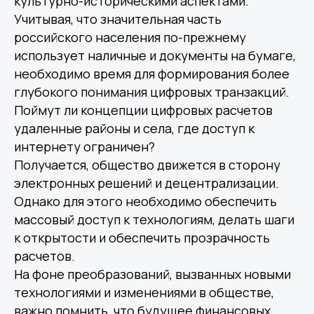
культурно-историческими аспектами.
Учитывая, что значительная часть
российского населения по-прежнему
использует наличные и документы на бумаге,
необходимо время для формирования более
глубокого понимания цифровых транзакций.
Поймут ли концепции цифровых расчетов
удаленные районы и села, где доступ к
интернету ограничен?
Получается, общество движется в сторону
электронных решений и децентрализации.
Однако для этого необходимо обеспечить
массовый доступ к технологиям, делать шаги
к открытости и обеспечить прозрачность
расчетов.
На фоне преобразований, вызванных новыми
технологиями и изменениями в обществе,
важно помнить, что будущее финансовых