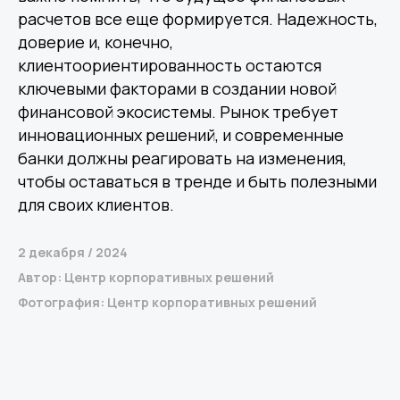
расчетов все еще формируется. Надежность,
доверие и, конечно,
клиентоориентированность остаются
ключевыми факторами в создании новой
финансовой экосистемы. Рынок требует
инновационных решений, и современные
банки должны реагировать на изменения,
чтобы оставаться в тренде и быть полезными
для своих клиентов.
2 декабря / 2024
Автор: Центр корпоративных решений
Фотография: Центр корпоративных решений