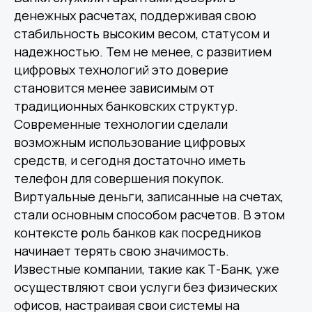
денежных расчетах, поддерживая свою
стабильность высоким весом, статусом и
надежностью. Тем не менее, с развитием
цифровых технологий это доверие
становится менее зависимым от
традиционных банковских структур.
Современные технологии сделали
возможным использование цифровых
средств, и сегодня достаточно иметь
телефон для совершения покупок.
Виртуальные деньги, записанные на счетах,
стали основным способом расчетов. В этом
контексте роль банков как посредников
начинает терять свою значимость.
Известные компании, такие как Т-Банк, уже
осуществляют свои услуги без физических
офисов, настраивая свои системы на