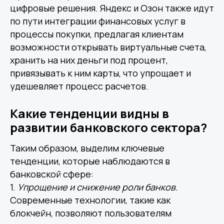
цифровые решения. Яндекс и Озон также идут
по пути интеграции финансовых услуг в
процессы покупки, предлагая клиентам
возможности открывать виртуальные счета,
хранить на них деньги под процент,
привязывать к ним карты, что упрощает и
удешевляет процесс расчетов.
Какие тенденции видны в
развитии банковского сектора?
Таким образом, выделим ключевые
тенденции, которые наблюдаются в
банковской сфере:
1.
Упрощение и снижение роли банков.
Современные технологии, такие как
блокчейн, позволяют пользователям