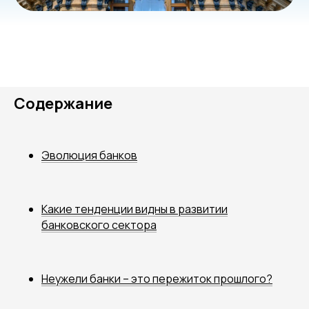
Содержание
Эволюция банков
Какие тенденции видны в развитии
банковского сектора
Неужели банки – это пережиток прошлого?