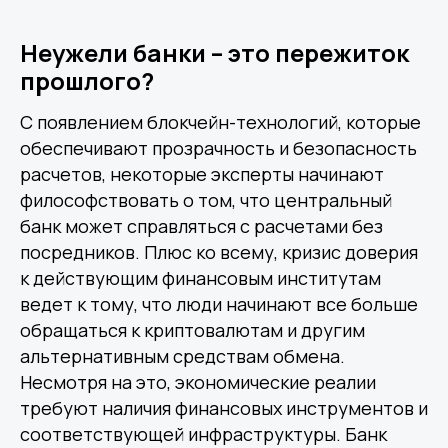
Неужели банки – это пережиток
прошлого?
С появлением блокчейн-технологий, которые
обеспечивают прозрачность и безопасность
расчетов, некоторые эксперты начинают
философствовать о том, что центральный
банк может справляться с расчетами без
посредников. Плюс ко всему, кризис доверия
к действующим финансовым институтам
ведет к тому, что люди начинают все больше
обращаться к криптовалютам и другим
альтернативным средствам обмена.
Несмотря на это, экономические реалии
требуют наличия финансовых инструментов и
соответствующей инфраструктуры. Банк