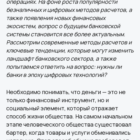
операциях. На фоне роста популярности
безналичных и цифровых методов расчетов, а
также появления новых финансовых
экосистем, вопрос о будущем банковской
системы становится все более актуальным.
Рассмотрим современные методы расчетов и
ключевые тенденции, которые могут изменить
ландшафт банковского сектора, а также
попытаемся ответить на вопрос: нужны ли
банки в эпоху цифровых технологий?
Необходимо понимать, что деньги — это не
только финансовый инструмент, но и
социальный элемент, который отражает
способ жизни общества. На самом начальном
этапе человеческого общества существовал
бартер, когда товары и услуги обменивались