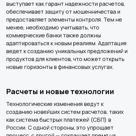
выступает как гарант надежности расчетов,
обеспечивает защиту от мошенничества и
предоставляет элементы контроля. Тем не
менее, необходимо учитывать, что
коммерческие банки также должны
адаптироваться к новым реалиям. Адаптация
ведет к созданию уникальных предложений и
продуктов для клиентов, что может открыть
новые горизонты в финансовых услугах.
Расчеты и новые технологии
Технологические изменения ведут к
созданию новейших систем расчетов, таких
как система быстрых платежей (СБП) в
России. С одной стороны, это упрощает
процесс, с другой — сокращает время на