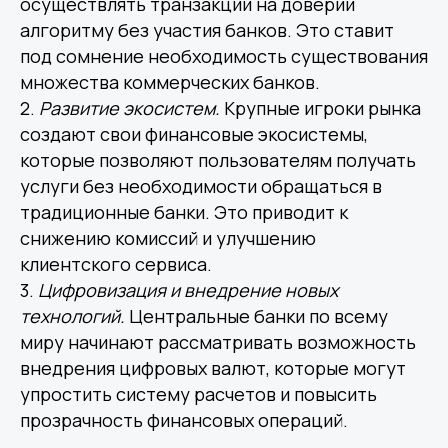
осуществлять транзакции на доверии
алгоритму без участия банков. Это ставит
под сомнение необходимость существования
множества коммерческих банков.
2.
Развитие экосистем.
Крупные игроки рынка
создают свои финансовые экосистемы,
которые позволяют пользователям получать
услуги без необходимости обращаться в
традиционные банки. Это приводит к
снижению комиссий и улучшению
клиентского сервиса.
3.
Цифровизация и внедрение новых
технологий.
Центральные банки по всему
миру начинают рассматривать возможность
внедрения цифровых валют, которые могут
упростить систему расчетов и повысить
прозрачность финансовых операций.