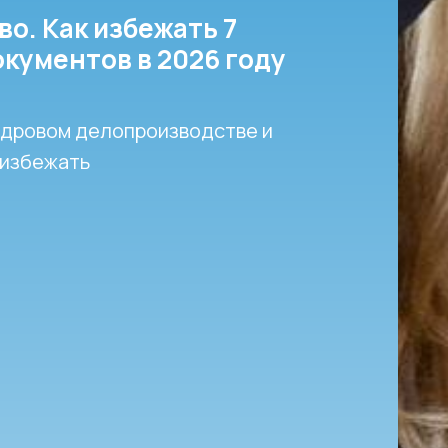
о. Как избежать 7
кументов в 2026 году
кадровом делопроизводстве и
 избежать