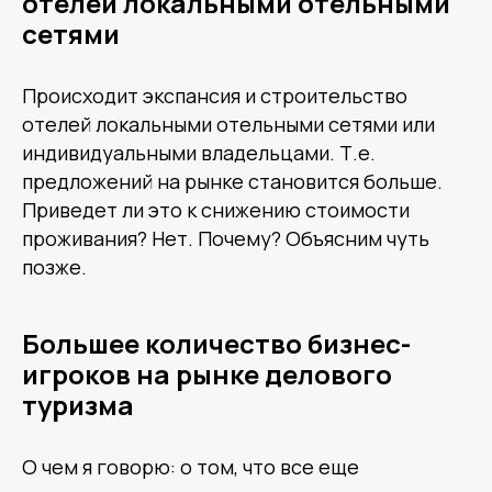
отелей локальными отельными
сетями
Происходит экспансия и строительство
отелей локальными отельными сетями
или
индивидуальными владельцами. Т.е.
предложений на рынке становится больше.
Приведет ли это к снижению стоимости
проживания? Нет. Почему? Объясним чуть
позже.
Большее количество бизнес-
игроков на рынке делового
туризма
О чем я говорю: о том, что все еще