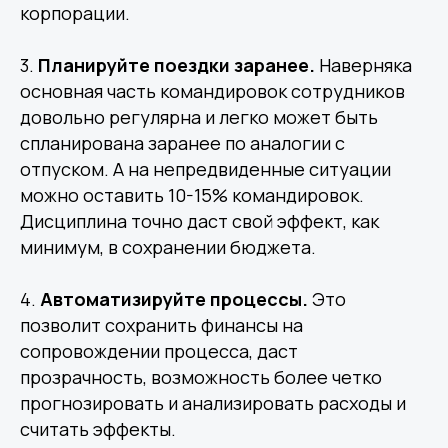
корпорации.
3.
Планируйте поездки заранее.
Наверняка
основная часть командировок сотрудников
довольно регулярна и легко может быть
спланирована заранее по аналогии с
отпуском. А на непредвиденные ситуации
можно оставить 10-15% командировок.
Дисциплина точно даст свой эффект, как
минимум, в сохранении бюджета.
4.
Автоматизируйте процессы.
Это
позволит сохранить финансы на
сопровождении процесса, даст
прозрачность, возможность более четко
прогнозировать и анализировать расходы и
считать эффекты.