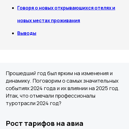
Говоря о новых открывающихся отелях и
новых местах проживания
Выводы
Прошедший год был ярким на изменения и
динамику. Поговорим о самых значительных
событиях 2024 года и их влиянии на 2025 год.
Итак, что отмечали профессионалы
туротрасли 2024 год?
Рост тарифов на авиа