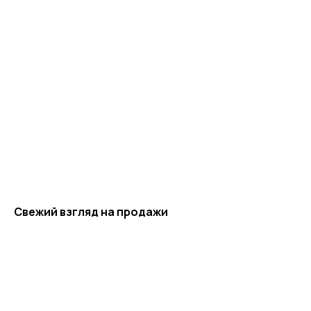
Свежий взгляд на продажи