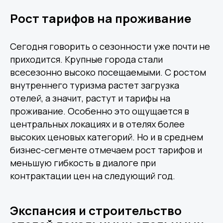
Рост тарифов на проживание
Сегодня говорить о сезонности уже почти не
приходится. Крупные города стали
всесезонно высоко посещаемыми. С ростом
внутреннего туризма растет загрузка
отелей, а значит, растут и тарифы на
проживание. Особенно это ощущается в
центральных локациях и в отелях более
высоких ценовых категорий. Но и в среднем
бизнес-сегменте отмечаем рост тарифов и
меньшую гибкость в диалоге при
контрактации цен на следующий год.
Экспансия и строительство