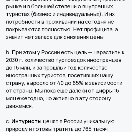
рынке и в большей степени о внутренних
туристах (бизнес и индивидуальных). И их
потребности в проживании на сегодня не
покрываются полностью. Нет профицита, а
значит нет запаса для снижения цены.
b. При этом у России есть цель — нарастить к
2030 г. количество турпоездок иностранцев
до 16 млн, и за прошлый год количество
иностранных туристов, посетивших нашу
страну, выросло от 40 до 65% в зависимости
от страны. Мы пока еще далеки от цифры 16
млн ежегодно, но активно в эту сторону
движемся.
c.
Интуристы
ценят в России уникальную
природу и готовы тратить до 765 тысяч