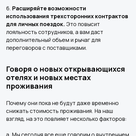
6.
Расширяйте возможности
использования трехсторонних контрактов
для личных поездок.
Это повысит
лояльность сотрудников, а вам даст
дополнительный объем и рычаг для
переговоров с поставщиками.
Говоря о новых открывающихся
отелях и новых местах
проживания
Почему они пока не будут даже временно
снижать стоимость проживания. На наш
Другие статьи по теме
взгляд, на это повлияет несколько факторов:
a. Мы сегодня все еще говорим о внутреннем