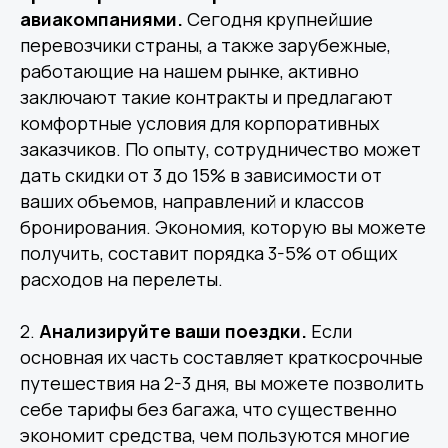
авиакомпаниями.
Сегодня крупнейшие
перевозчики страны, а также зарубежные,
работающие на нашем рынке, активно
заключают такие контракты и предлагают
комфортные условия для корпоративных
заказчиков. По опыту, сотрудничество может
дать скидки от 3 до 15% в зависимости от
ваших объемов, направлений и классов
бронирования. Экономия, которую вы можете
получить, составит порядка 3-5% от общих
расходов на перелеты.
2.
Анализируйте ваши поездки.
Если
основная их часть составляет краткосрочные
путешествия на 2-3 дня, вы можете позволить
себе тарифы без багажа, что существенно
экономит средства, чем пользуются многие