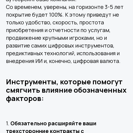
Со временем, уверены, на горизонте 3-5 лет
покрытие будет 100%. К этому приведут не
только удобство, скорость, простота
приобретения и отчетности по услугам,
продвижение крупными игроками, но и
развитие самих цифровых инструментов,
предиктивных технологий, использования и
внедрения ИИ и, конечно, цифровая валюта.
Инструменты, которые помогут
смягчить влияние обозначенных
факторов:
1.
Обязательно расширяйте ваши
трехсторонние контракты с