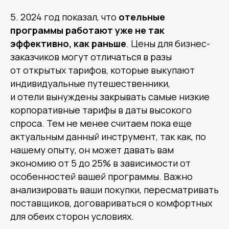
5. 2024 год показал, что
отельные
программы работают уже не так
эффективно, как раньше
. Цены для бизнес-
заказчиков могут отличаться в разы
от открытых тарифов, которые выкупают
индивидуальные путешественники,
и отели вынуждены закрывать самые низкие
корпоративные тарифы в даты высокого
спроса. Тем не менее считаем пока еще
актуальным данный инструмент, так как, по
нашему опыту, он может давать вам
экономию от 5 до 25% в зависимости от
особенностей вашей программы. Важно
анализировать ваши покупки, пересматривать
поставщиков, договариваться о комфортных
для обеих сторон условиях.