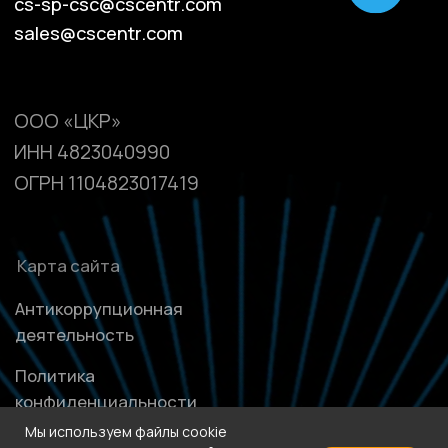
Мы используем файлы cookie