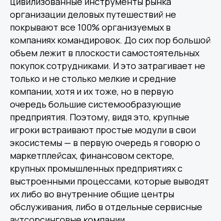
цивилизованные инструменты рынка
организации деловых путешествий не
покрывают все 100% организуемых в
компаниях командировок. До сих пор большой
объем лежит в плоскости самостоятельных
покупок сотрудниками. И это затрагивает не
только и не столько мелкие и средние
компании, хотя и их тоже, но в первую
очередь большие системообразующие
предприятия. Поэтому, видя это, крупные
игроки встраивают простые модули в свои
экосистемы — в первую очередь я говорю о
маркетплейсах, финансовом секторе,
крупных промышленных предприятиях с
выстроенными процессами, которые выводят
их либо во внутренние общие центры
обслуживания, либо в отдельные сервисные
аутсорсинговые компании.