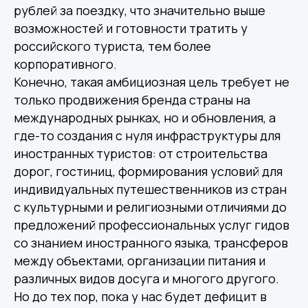
рублей за поездку, что значительно выше
возможностей и готовности тратить у
российского туриста, тем более
корпоративного.
Конечно, такая амбициозная цель требует не
только продвижения бренда страны на
международных рынках, но и обновления, а
где-то создания с нуля инфраструктуры для
иностранных туристов: от строительства
дорог, гостиниц, формирования условий для
индивидуальных путешественников из стран
с культурными и религиозными отличиями до
предложений профессиональных услуг гидов
со знанием иностранного языка, трансферов
между объектами, организации питания и
различных видов досуга и многого другого.
Среднему бизнесу
Но до тех пор, пока у нас будет дефицит в
Крупному бизнесу