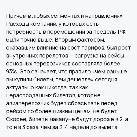
Причем в любых сегментах и направлениях.
Расходы компаний, у которых есть
потребность в перемещении за пределы РФ,
были точно выше. Вторым фактором,
оказавшим влияние на рост тарифов, был рост
внутренних перелетов — загрузка на рейсы
основных перевозчиков составляла более
93%. Это означает, что правило «чем раньше
вы купили билеты, тем дешевле» сегодня
актуально как никогда, так как
нераспроданных билетов, которые
авиаперевозчик будет сбрасывать перед
рейсом по более низким ценам, не будет.
Скорее, билеты накануне будут дороже в 2, а
то и в 3 раза, чем за 2-4 недели до вылета.