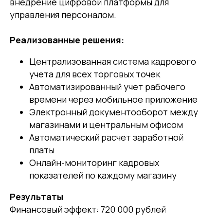
внедрение цифровой платформы для
управления персоналом.
Реализованные решения:
Централизованная система кадрового
учета для всех торговых точек
Автоматизированный учет рабочего
времени через мобильное приложение
Электронный документооборот между
магазинами и центральным офисом
Автоматический расчет заработной
платы
Онлайн-мониторинг кадровых
показателей по каждому магазину
Результаты
Финансовый эффект: 720 000 рублей