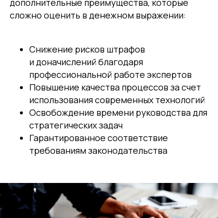
дополнительные преимущества, которые
сложно оценить в денежном выражении:
Снижение рисков штрафов
и доначислений благодаря
профессиональной работе экспертов
Повышение качества процессов за счет
использования современных технологий
Освобождение времени руководства для
стратегических задач
Гарантированное соответствие
требованиям законодательства