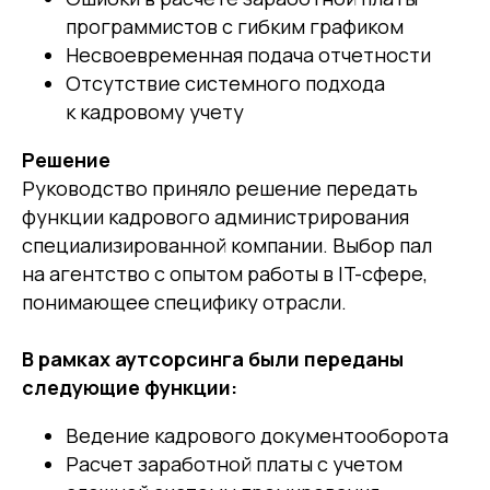
программистов с гибким графиком
Несвоевременная подача отчетности
Отсутствие системного подхода
к кадровому учету
Решение
Руководство приняло решение передать
функции кадрового администрирования
специализированной компании. Выбор пал
на агентство с опытом работы в IT-сфере,
понимающее специфику отрасли.
В рамках аутсорсинга были переданы
следующие функции:
Ведение кадрового документооборота
Расчет заработной платы с учетом