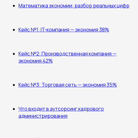
Математика экономии: разбор реальных цифр
Кейс №1: IT-компания — экономия 38%
Кейс №2: Производственная компания —
экономия 42%
Кейс №3: Торговая сеть — экономия 35%
Что входит в аутсорсинг кадрового
администрирования