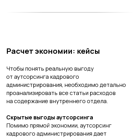
Расчет экономии: кейсы
Чтобы понять реальную выгоду
от аутсорсинга кадрового
администрирования, необходимо детально
проанализировать все статьи расходов
на содержание внутреннего отдела.
Скрытые выгоды аутсорсинга
Помимо прямой экономии, аутсорсинг
кадрового администрирования дает