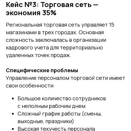
Кейс №3: Торговая сеть —
экономия 35%
Региональная торговая сеть управляет 15
магазинами в трех городах. Основная
сложность заключалась в организации
кадрового учета для территориально
удаленных точек продаж.
Специфические проблемы
Управление персоналом торговой сети имеет
свои особенности:
Большое количество сотрудников
с неполным рабочим днем
Сложный график работы (смены,
выходные, праздники)
Высокая текучесть персонала