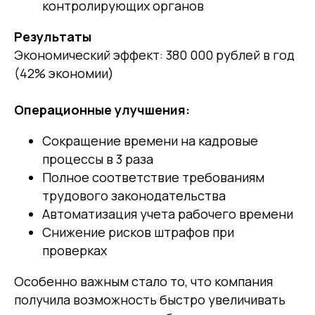
контролирующих органов
Результаты
Экономический эффект: 380 000 рублей в год
(42% экономии)
Операционные улучшения:
Сокращение времени на кадровые
процессы в 3 раза
Полное соответствие требованиям
трудового законодательства
Автоматизация учета рабочего времени
Снижение рисков штрафов при
проверках
Особенно важным стало то, что компания
получила возможность быстро увеличивать