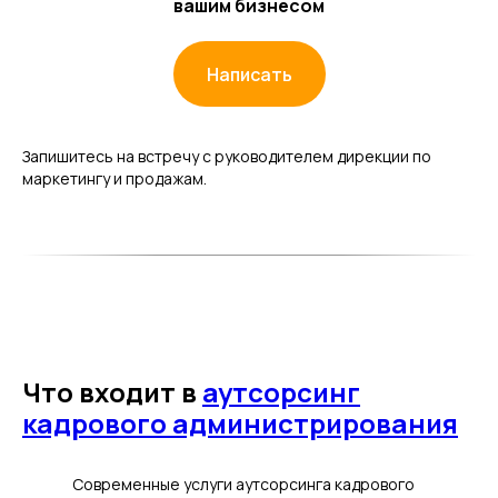
вашим бизнесом
Написать
Запишитесь на встречу с руководителем дирекции по
маркетингу и продажам.
Что входит в
аутсорсинг
кадрового администрирования
Современные услуги аутсорсинга кадрового