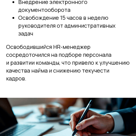
Внедрение электронного
документооборота
Освобождение 15 часов в неделю
руководителя от административных
задач
Освободившийся HR-менеджер
сосредоточился на подборе персонала
и развитии команды, что привело к улучшению
качества найма и снижению текучести
кадров.