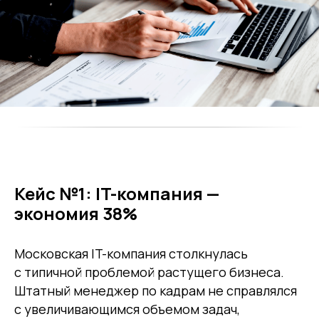
Кейс №1: IT-компания —
экономия 38%
Московская IT-компания столкнулась
с типичной проблемой растущего бизнеса.
Штатный менеджер по кадрам не справлялся
с увеличивающимся объемом задач,