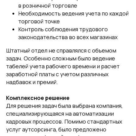
в розничной торговле
Необходимость ведения учета по каждой
торговой точке
Контроль соблюдения трудового
законодательства во всех магазинах
Штатный отдел не справлялся с объемом
задач. Особенно сложным было ведение
табелей учета рабочего времени и расчет
заработной платы с учетом различных
надбавок и премий.
Комплексное решение
Для решения задач была выбрана компания,
специализирующаяся на автоматизации
кадровых процессов. Помимо стандартных
услуг аутсорсинга, было предложено