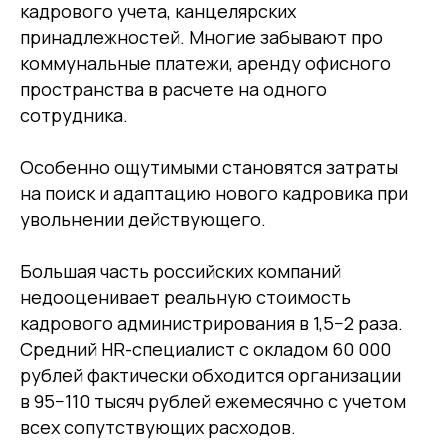
кадрового учета, канцелярских
принадлежностей. Многие забывают про
коммунальные платежи, аренду офисного
пространства в расчете на одного
сотрудника.
Особенно ощутимыми становятся затраты
на поиск и адаптацию нового кадровика при
увольнении действующего.
Большая часть российских компаний
недооценивает реальную стоимость
кадрового администрирования в 1,5−2 раза.
Средний HR-специалист с окладом 60 000
рублей фактически обходится организации
в 95−110 тысяч рублей ежемесячно с учетом
всех сопутствующих расходов.