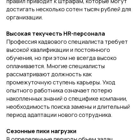
правил приводит к штрафам, которые могут
достигать несколько сотен тысяч рублей для
организации.
Высокая текучесть HR-персонала
Профессия кадвового специалиста требует
высокой квалификации и постоянного
обучения, но при этом не всегда высоко
оплачивается. Многие специалисты
рассматривают должность как
промежуточную ступень карьеры. Уход
опытного работника означает потерю
накопленных знаний о специфике компании,
необходимость поиска замены и длительный
период адаптации нового сотрудника.
Сезонные пики нагрузки
В определенные периоды объем задач