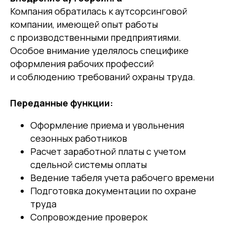
Компания обратилась к аутсорсинговой
компании, имеющей опыт работы
с производственными предприятиями.
Особое внимание уделялось специфике
оформления рабочих профессий
и соблюдению требований охраны труда.
Переданные функции:
Оформление приема и увольнения
сезонных работников
Расчет заработной платы с учетом
сдельной системы оплаты
Ведение табеля учета рабочего времени
Подготовка документации по охране
труда
Сопровождение проверок