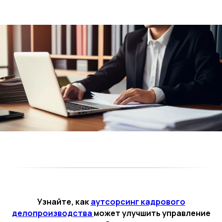
Узнайте, как
аутсорсинг кадрового
делопроизводства
может улучшить управление