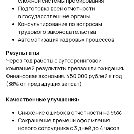
сложной системы премирования
Подготовка всей отчетности
в государственные органы
Консультирование по вопросам
трудового законодательства
Автоматизация кадровых процессов
Результаты
Через год работы с аутсорсинговой
компанией результаты превзошли ожидания:
Финансовая экономия: 450 000 рублей в год
(38% от предыдущих затрат)
Качественные улучшения:
Снижение ошибок в отчетности на 95%
Сокращение времени оформления
нового сотрудника с 3 дней до 4 часов