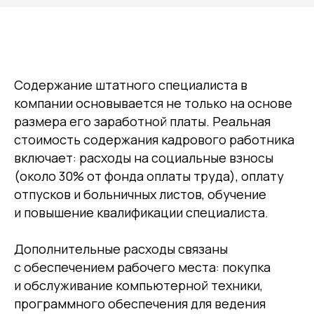
Содержание штатного специалиста в
компании основывается не только на основе
размера его заработной платы. Реальная
стоимость содержания кадрового работника
включает: расходы на социальные взносы
(около 30% от фонда оплаты труда), оплату
отпусков и больничных листов, обучение
и повышение квалификации специалиста.
Дополнительные расходы связаны
с обеспечением рабочего места: покупка
и обслуживание компьютерной техники,
программного обеспечения для ведения