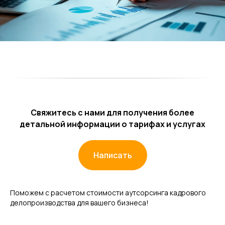
Свяжитесь с нами для получения более
детальной информации о тарифах и услугах
Написать
Поможем с расчетом стоимости аутсорсинга кадрового
делопроизводства для вашего бизнеса!