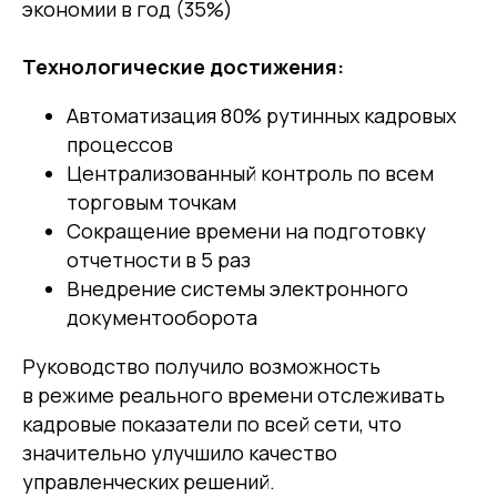
экономии в год (35%)
Технологические достижения:
Автоматизация 80% рутинных кадровых
процессов
Централизованный контроль по всем
торговым точкам
Сокращение времени на подготовку
отчетности в 5 раз
Внедрение системы электронного
документооборота
Руководство получило возможность
в режиме реального времени отслеживать
кадровые показатели по всей сети, что
значительно улучшило качество
управленческих решений.