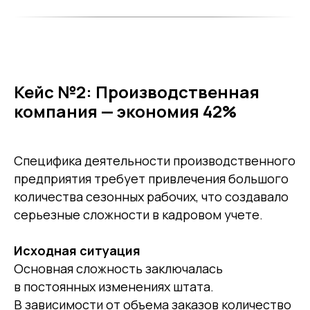
Кейс №2: Производственная
компания — экономия 42%
Специфика деятельности производственного
предприятия требует привлечения большого
количества сезонных рабочих, что создавало
серьезные сложности в кадровом учете.
Исходная ситуация
Основная сложность заключалась
в постоянных изменениях штата.
В зависимости от объема заказов количество