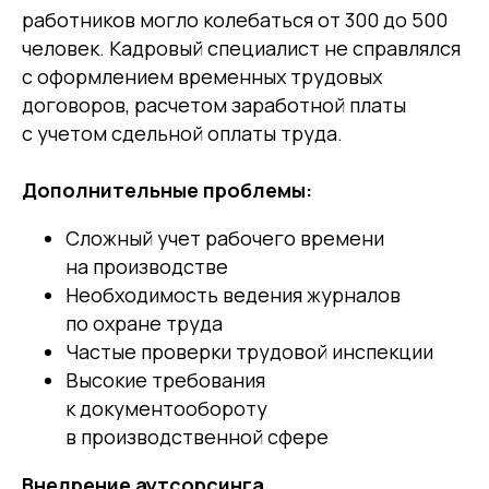
работников могло колебаться от 300 до 500
человек. Кадровый специалист не справлялся
с оформлением временных трудовых
договоров, расчетом заработной платы
с учетом сдельной оплаты труда.
Дополнительные проблемы:
Сложный учет рабочего времени
на производстве
Необходимость ведения журналов
по охране труда
Частые проверки трудовой инспекции
Высокие требования
к документообороту
в производственной сфере
Внедрение аутсорсинга