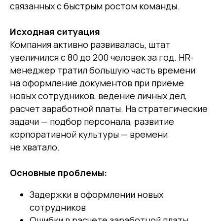
связанных с быстрым ростом команды.
Исходная ситуация
Компания активно развивалась, штат
увеличился с 80 до 200 человек за год. HR-
менеджер тратил большую часть времени
на оформление документов при приеме
новых сотрудников, ведение личных дел,
расчет заработной платы. На стратегические
задачи — подбор персонала, развитие
корпоративной культуры — времени
не хватало.
Основные проблемы:
Задержки в оформлении новых
сотрудников
Ошибки в расчете заработной платы