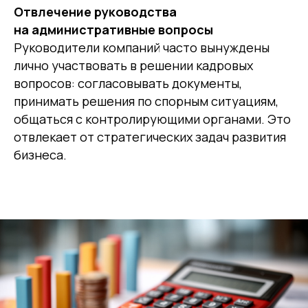
Отвлечение руководства
на административные вопросы
Руководители компаний часто вынуждены
лично участвовать в решении кадровых
вопросов: согласовывать документы,
принимать решения по спорным ситуациям,
общаться с контролирующими органами. Это
отвлекает от стратегических задач развития
бизнеса.