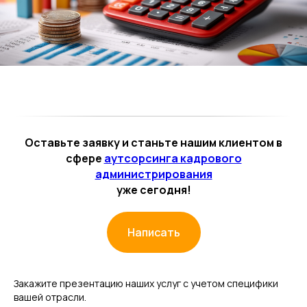
Оставьте заявку и станьте нашим клиентом в
сфере
аутсорсинга кадрового
администрирования
уже сегодня!
Написать
Закажите презентацию наших услуг с учетом специфики
вашей отрасли.