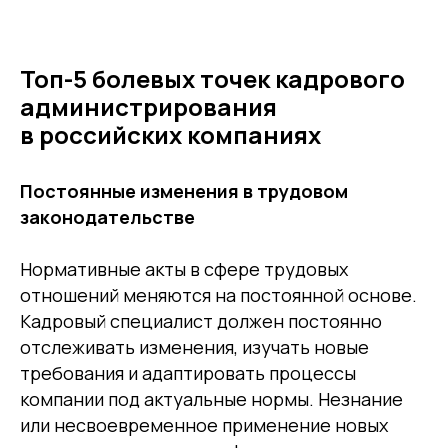
Топ-5 болевых точек кадрового
администрирования
в российских компаниях
Постоянные изменения в трудовом
законодательстве
Нормативные акты в сфере трудовых
отношений меняются на постоянной основе.
Кадровый специалист должен постоянно
отслеживать изменения, изучать новые
требования и адаптировать процессы
компании под актуальные нормы. Незнание
или несвоевременное применение новых