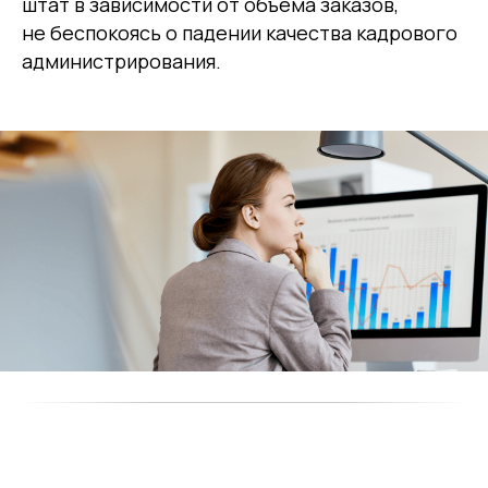
штат в зависимости от объема заказов,
не беспокоясь о падении качества кадрового
администрирования.