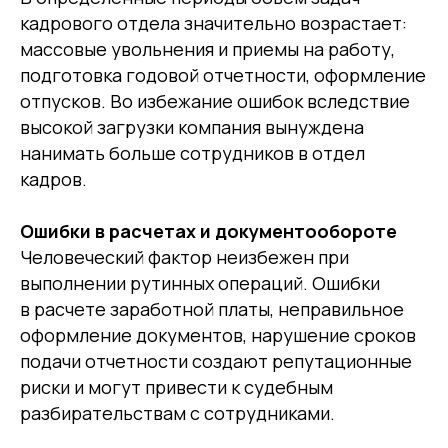
кадрового отдела значительно возрастает:
массовые увольнения и приемы на работу,
подготовка годовой отчетности, оформление
отпусков. Во избежание ошибок вследствие
высокой загрузки компания вынуждена
нанимать больше сотрудников в отдел
кадров.
Ошибки в расчетах и документообороте
Человеческий фактор неизбежен при
выполнении рутинных операций. Ошибки
в расчете заработной платы, неправильное
оформление документов, нарушение сроков
подачи отчетности создают репутационные
риски и могут привести к судебным
разбирательствам с сотрудниками.