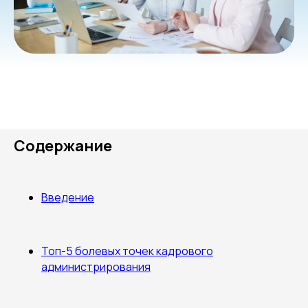
Содержание
Введение
Топ-5 болевых точек кадрового
администрирования