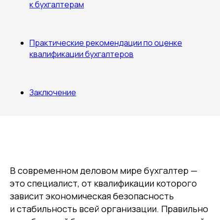
к бухгалтерам
Практические рекомендации по оценке
квалификации бухгалтеров
Заключение
В современном деловом мире бухгалтер —
это специалист, от квалификации которого
зависит экономическая безопасность
и стабильность всей организации. Правильно