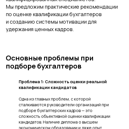
Мы предложим практические рекомендации
по оценке квалификации бухгалтеров
и созданию системы мотивации для
удержания ценных кадров.
Основные проблемы при
подборе бухгалтеров
Проблема 1: Сложность оценки реальной
квалификации кандидатов
Одна из главных проблем, с которой
сталкиваются руководители организаций при
подборе бухгалтерских кадров — это
сложность объективной оценки квалификации
кандидатов. Наличие диплома о высшем
экономическом образовании и даже опыт