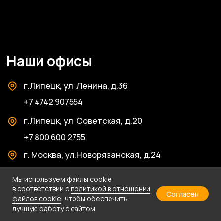
Мы используем файлы cookie
в соответствии с
политикой в отношении
Согласен
файлов cookie
, чтобы обеспечить
лучшую работу с сайтом