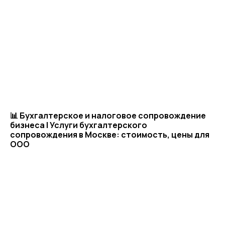
📊 Бухгалтерское и налоговое сопровождение
бизнеса | Услуги бухгалтерского
сопровождения в Москве: стоимость, цены для
ООО