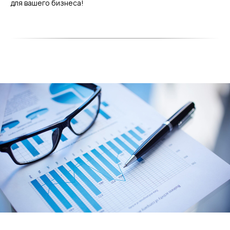
для вашего бизнеса!