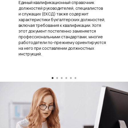
Единый квалификационный справочник
должностей руководителей, специалистов
и служащих (ЕКСД) также содержит
характеристики бухгалтерских должностей,
включая требования к квалификации. Хотя
этот документ постепенно заменяется
профессиональными стандартами, многие
работодатели по-прежнему ориентируются
на него при составлении должностных
инструкций.