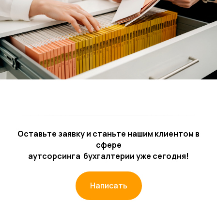
Оставьте заявку и станьте нашим клиентом в
сфере
аутсорсинга
бухгалтерии уже сегодня!
Написать