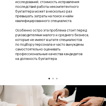
исследований, стоимость исправления
последствий работы некомпетентного
бухгалтера может в несколько раз
превышать затраты на поиск и найм
квалифицированного специалиста.
Особенно остро эта проблема стоит перед
руководителями малого и среднего бизнеса,
которые не имеют в штате специалистов
по подбору персонала и часто вынуждены
самостоятельно оценивать
профессиональные качества кандидатов
на должность бухгалтера.