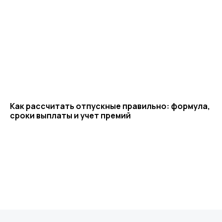
Как рассчитать отпускные правильно: формула,
сроки выплаты и учет премий