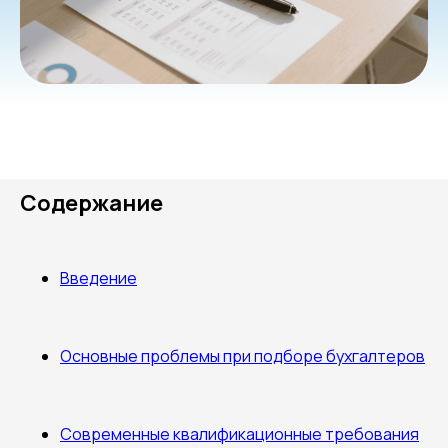
Содержание
Введение
Основные проблемы при подборе бухгалтеров
Современные квалификационные требования