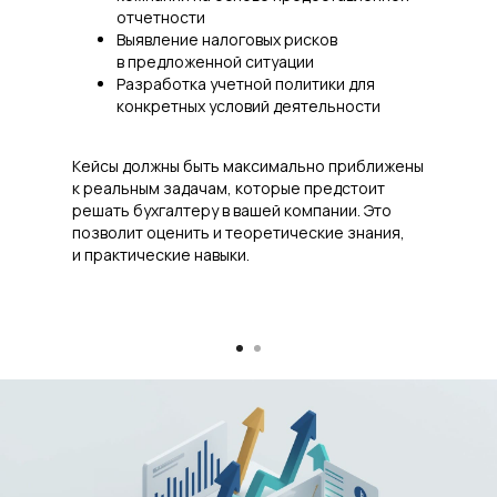
отчетности
Выявление налоговых рисков
в предложенной ситуации
Разработка учетной политики для
конкретных условий деятельности
Кейсы должны быть максимально приближены
к реальным задачам, которые предстоит
решать бухгалтеру в вашей компании. Это
позволит оценить и теоретические знания,
и практические навыки.