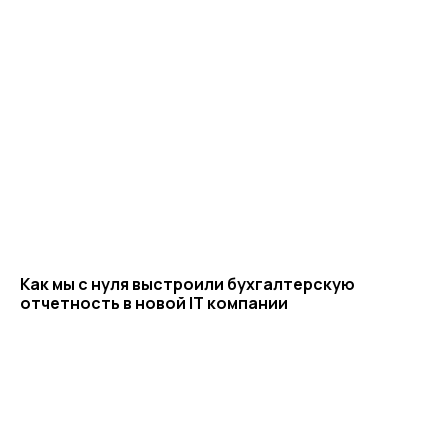
Как мы с нуля выстроили бухгалтерскую
отчетность в новой IT компании