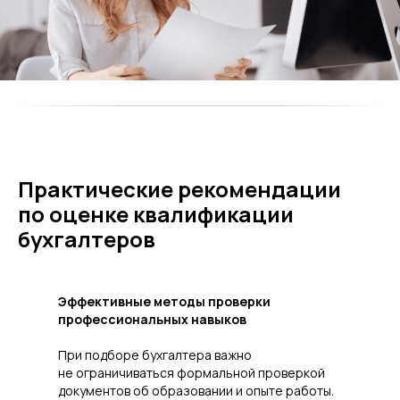
Практические рекомендации
по оценке квалификации
бухгалтеров
Эффективные методы проверки
профессиональных навыков
При подборе бухгалтера важно
не ограничиваться формальной проверкой
документов об образовании и опыте работы.