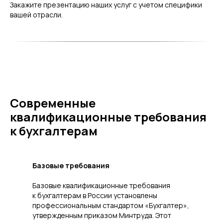
Закажите презентацию наших услуг с учетом специфики
вашей отрасли.
Современные
квалификационные требования
к бухгалтерам
Базовые требования
Базовые квалификационные требования
к бухгалтерам в России установлены
профессиональным стандартом «Бухгалтер»,
утвержденным приказом Минтруда. Этот