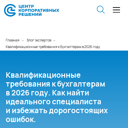
Главная
Блог экспертов
→
→
Квалификационные требования к бухгалтерам в 2026 году
Квалификационные
требования к бухгалтерам
в 2026 году. Как найти
идеального специалиста
и избежать дорогостоящих
ошибок.