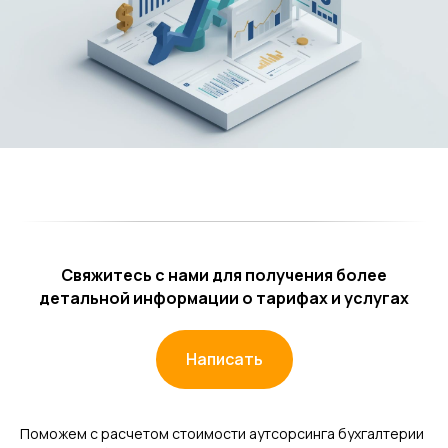
Другие статьи по теме
Свяжитесь с нами для получения более
детальной информации о
тарифах и услугах
Написать
Поможем с расчетом стоимости аутсорсинга бухгалтерии