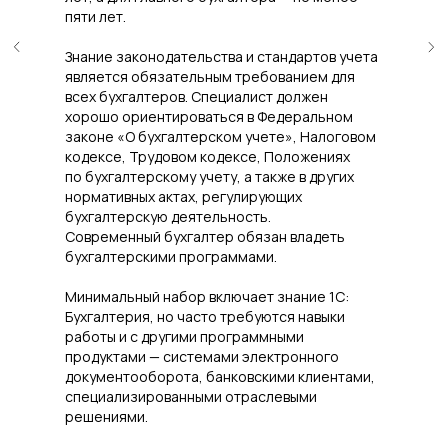
пяти лет.
Знание законодательства и стандартов учета
является обязательным требованием для
всех бухгалтеров. Специалист должен
хорошо ориентироваться в Федеральном
законе «О бухгалтерском учете», Налоговом
кодексе, Трудовом кодексе, Положениях
по бухгалтерскому учету, а также в других
нормативных актах, регулирующих
бухгалтерскую деятельность.
Современный бухгалтер обязан владеть
бухгалтерскими программами.
Минимальный набор включает знание 1С:
Бухгалтерия, но часто требуются навыки
работы и с другими программными
продуктами — системами электронного
документооборота, банковскими клиентами,
специализированными отраслевыми
решениями.