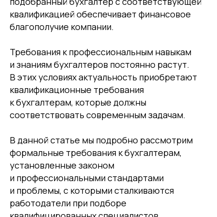
подобранный бухгалтер с соответствующей
квалификацией обеспечивает финансовое
благополучие компании.
Требования к профессиональным навыкам
и знаниям бухгалтеров постоянно растут.
В этих условиях актуальность приобретают
квалификационные требования
к бухгалтерам, которые должны
соответствовать современным задачам.
В данной статье мы подробно рассмотрим
формальные требования к бухгалтерам,
установленные законом
и профессиональными стандартами
и проблемы, с которыми сталкиваются
работодатели при подборе
квалифицированных специалистов.