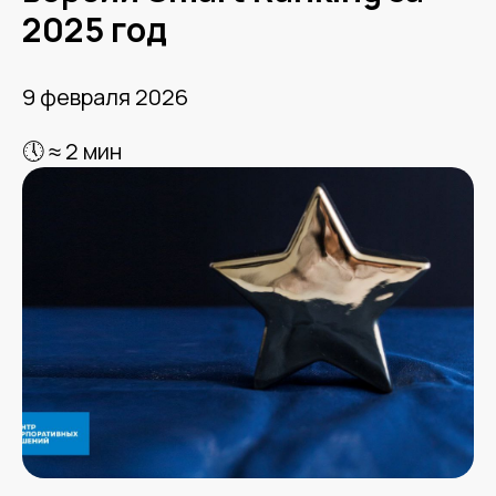
2025 год
9 февраля 2026
🕔 ≈ 2 мин