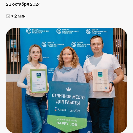
22 октября 2024
🕔 ≈ 2 мин