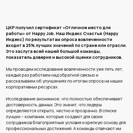
ЦКР получил сертификат «Отличное место для
работы» от Happy Job. Наш Индекс Счастья (Happy
Индекс) по результатам опроса вовлеченности
входит в 25% лучших значений по стране или отрасли.
Это заслуга всей нашей большой команды,
показатель доверия и высокой оценки сотрудников.
Мы проводим исследование вовлеченности уже пять лет,
каждый раз работаем над обратной связью и
рассказываем об улучшениях по итогам опроса на наших
корпоративных ресурсах.
Исследование анонимное, что полностью обеспечивает
достоверность данных. Это значит, что лидеры
определяются открыто, честно и прозрачно. В списке
лучших – компании, которые создают для своих
сотрудников благоприятные условия и крепкую основу для
профессиональных достижений. А команды отвечают им