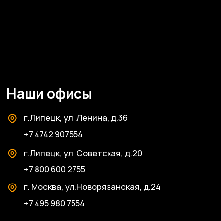
© ЦКР, 2019-2026 Все права защищены