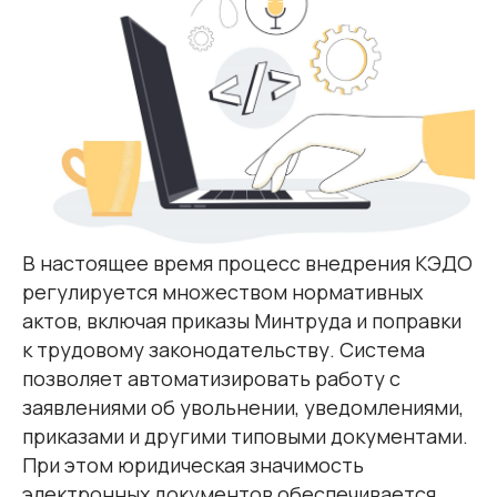
В настоящее время процесс внедрения КЭДО
регулируется множеством нормативных
актов, включая приказы Минтруда и поправки
к трудовому законодательству. Система
позволяет автоматизировать работу с
заявлениями об увольнении, уведомлениями,
приказами и другими типовыми документами.
При этом юридическая значимость
электронных документов обеспечивается