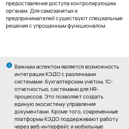
предоставления доступа контролирующим
органам. Для самозанятых и
предпринимателей существуют специальные
решения с упрощенным функционалом.
Важным аспектом является возможность
интеграции КЭДО с различными
системами: бухгалтерским учётом, 1С-
отчетностью, системами для HR-
процессов. Это позволяет создать
единую экосистему управления
документами. Кроме того, современные
платформы КЭДО поддерживают работу
через веб-интерфейс и мобильные