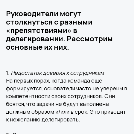
Руководители могут
столкнуться с разными
«препятствиями» в
делегировании. Рассмотрим
основные их них.
1
. Недостаток
доверия
к
сотрудникам
На первых порах, когда команда еще
формируется, основатели часто не уверены в
компетентности своих сотрудников. Они
боятся, что задачи не будут выполнены
должным образом и/или в срок. Это приводит
к нежеланию делегировать.