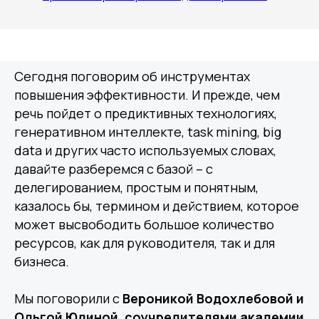
Сегодня поговорим об инструментах
повышения эффективности. И прежде, чем
речь пойдет о предиктивных технологиях,
генеративном интеллекте, task mining, big
data и других часто используемых словах,
давайте разберемся с базой – с
делегированием, простым и понятным,
казалось бы, термином и действием, которое
может высвободить большое количество
ресурсов, как для руководителя, так и для
бизнеса.
Мы поговорили с
Вероникой Водохлебовой и
Ольгой Юдиной, соучредителями академии