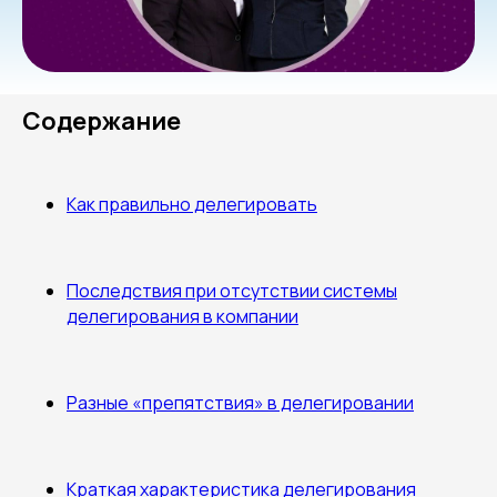
Содержание
Как правильно делегировать
Последствия при отсутствии системы
делегирования в компании
Разные «препятствия» в делегировании
Краткая характеристика делегирования