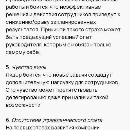
работы и боится, что неэффективные
решения и действия сотрудников приведут к
снижению/срыву запланированных
результатов. Причиной такого страха может
быть предыдущий успешный опыт
руководителя, которым он обязан только
самому себе.
5.
Чувство
вины
Лидер боится, что новые задачи создадут
дополнительную нагрузку для сотрудников.
Это чувство может препятствовать
делегированию даже при наличии такой
возможности.
6.
Отсутствие
управленческого
опыта
На первых этапах развития компании