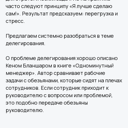
часто следуют принципу «Я лучше сделаю
сам!». Результат предсказуем: перегрузка и
стресс.
Предлагаем системно разобраться в теме
делегирования.
О проблеме делегирования хорошо описано
Кеном Бланшаром в книге «Одноминутный
менеджер». Автор сравнивает рабочие
задачи с обезьянами, которые сидят на плечах
сотрудников. Если сотрудник приходит к
руководителю с вопросом или проблемой,
это подобно передаче обезьяны
руководителю.