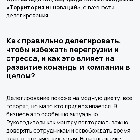
«Территория инноваций»
, о важности
делегирования.
Как правильно делегировать,
чтобы избежать перегрузки и
стресса, и как это влияет на
развитие команды и компании в
целом?
Делегирование похоже на модную диету: все
говорят, но мало кто придерживается. В
бизнесе это особенно актуально.
Руководители как мантру повторяют: важно
доверять сотрудникам и освобождать время
для стратегических задач. Но на практике