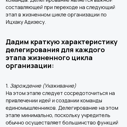
составляющей при переходе на следующий
этап в жизненном цикле организации по
Ицхаку Адизесу.
Дадим краткую характеристику
делегирования для каждого
этапа жизненного цикла
организации:
1.
Зарождение
(Ухаживание)
На этом этапе следует сосредоточиться на
привлечении идей и создании команды
единомышленников. Делегирование на этом
этапе минимально, поскольку учредитель
обычно осуществляет большинство функций