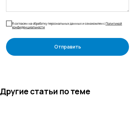
Я согласен на обработку персональных данных и ознакомлен с
Политикой
конфиденциальности
Отправить