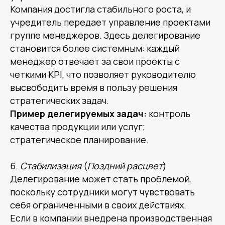
Компания достигла стабильного роста, и
учредитель передает управление проектами
группе менеджеров. Здесь делегирование
становится более системным: каждый
менеджер отвечает за свои проекты с
четкими KPI, что позволяет руководителю
высвободить время в пользу решения
стратегических задач.
Пример делегируемых задач:
контроль
качества продукции или услуг;
стратегическое планирование.
6.
Стабилизация
(
Поздний
расцвет
)
Делегирование может стать проблемой,
поскольку сотрудники могут чувствовать
себя ограниченными в своих действиях.
Если в компании внедрена производственная