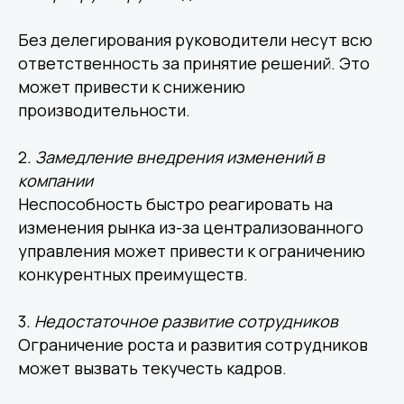
Без делегирования руководители несут всю
ответственность за принятие решений. Это
может привести к снижению
производительности.
2
. Замедление внедрения изменений в
компании
Неспособность быстро реагировать на
изменения рынка из-за централизованного
управления может привести к ограничению
конкурентных преимуществ.
3
. Недостаточное развитие сотрудников
Ограничение роста и развития сотрудников
может вызвать текучесть кадров.