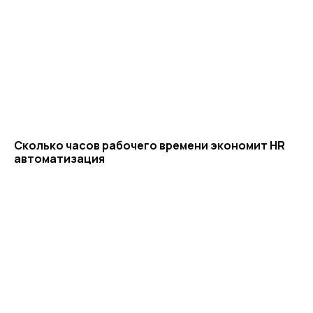
Сколько часов рабочего времени экономит HR
автоматизация