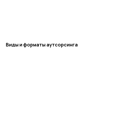
Виды и форматы аутсорсинга