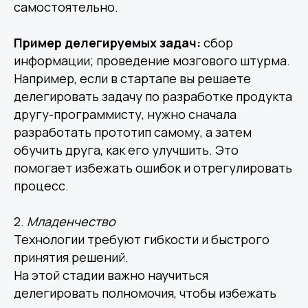
самостоятельно.
Пример делегируемых задач:
сбор
информации; проведение мозгового штурма.
Например, если в стартапе вы решаете
делегировать задачу по разработке продукта
другу-программисту, нужно сначала
разработать прототип самому, а затем
обучить друга, как его улучшить. Это
помогает избежать ошибок и отрегулировать
Сертификация
процесс.
и стандартизация
2.
Младенчество
Технологии требуют гибкости и быстрого
принятия решений.
Учебный центр
На этой стадии важно научиться
делегировать полномочия, чтобы избежать