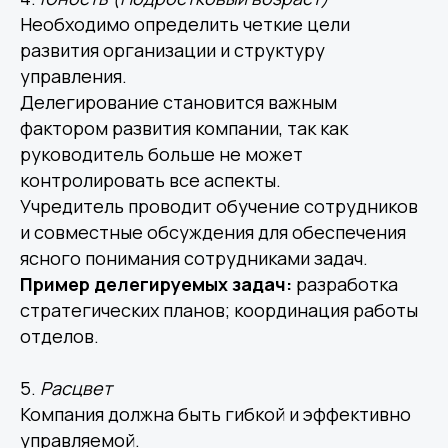
Необходимо определить четкие цели
развития организации и структуру
управления.
Делегирование становится важным
фактором развития компании, так как
руководитель больше не может
контролировать все аспекты.
Учредитель проводит обучение сотрудников
Другие статьи по теме
и совместные обсуждения для обеспечения
ясного понимания сотрудниками задач.
Пример делегируемых задач:
разработка
стратегических планов; координация работы
отделов.
5.
Расцвет
Компания должна быть гибкой и эффективно
управляемой.