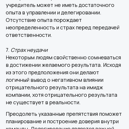
учредитель может не иметь достаточного
опыта в управлении и делегировании.
Отсутствие опыта порождает
неопределенность и страх перед передачей
ответственности.
7.
Страх
неудачи
Некоторым людям свойственно сомневаться
в достижении желаемого результата. Исходя
из этого предположения они делают
логичный вывод о негативном влиянии
отрицательного результата на имидж
компании, хотя отрицательного результата
не существует в реальности.
Преодолеть указанные препятствия поможет
планирование и построение доверия внутри
команды. Делегирование является важной