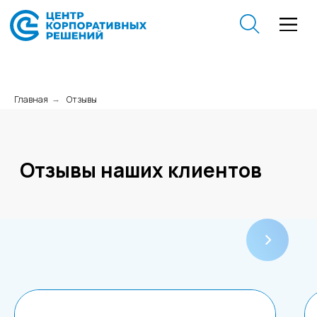
Главная
Отзывы
→
Отзывы наших клиентов