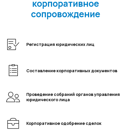
корпоративное
сопровождение
Регистрация юридических лиц
Составление корпоративных документов
Проведение собраний органов управления
юридического лица
Корпоративное одобрение сделок