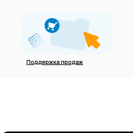
Поддержка продаж