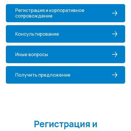
Регистрация и корпоративное
сопровождение
Консультирование
Иные вопросы
Получить предложение
Регистрация и