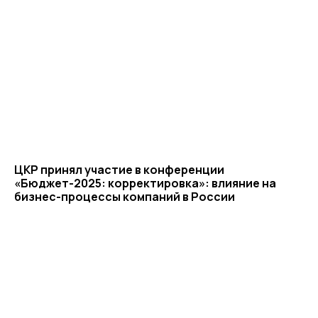
ЦКР принял участие в конференции
«Бюджет-2025: корректировка»: влияние на
бизнес-процессы компаний в России