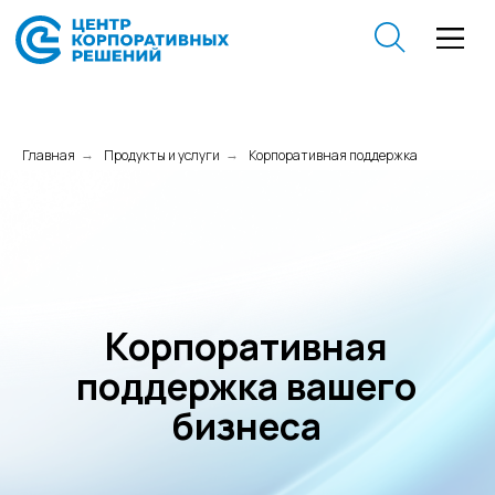
Главная
Продукты и услуги
Корпоративная поддержка
→
→
Корпоративная
поддержка вашего
бизнеса
Бесплатная консультация