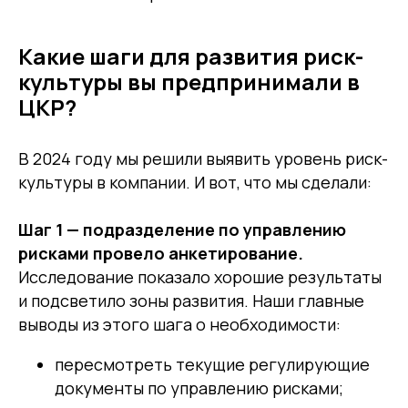
Какие шаги для развития риск-
культуры вы предпринимали в
ЦКР?
В 2024 году мы решили выявить уровень риск-
культуры в компании. И вот, что мы сделали:
Шаг 1 — подразделение по управлению
рисками провело анкетирование.
Исследование показало хорошие результаты
и подсветило зоны развития. Наши главные
выводы из этого шага о необходимости:
пересмотреть текущие регулирующие
документы по управлению рисками;