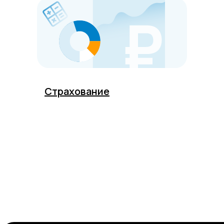
Страхование