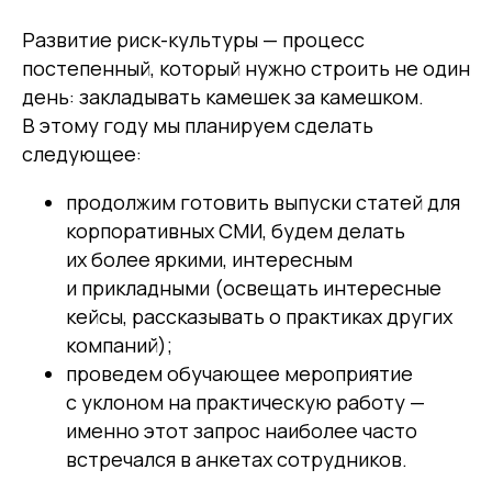
Развитие риск-культуры — процесс
постепенный, который нужно строить не один
день: закладывать камешек за камешком.
В этому году мы планируем сделать
следующее:
продолжим готовить выпуски статей для
корпоративных СМИ, будем делать
их более яркими, интересным
и прикладными (освещать интересные
кейсы, рассказывать о практиках других
компаний);
проведем обучающее мероприятие
с уклоном на практическую работу —
именно этот запрос наиболее часто
встречался в анкетах сотрудников.