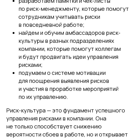
разработаем памятки и чек-листы
по риск-менеджменту, которые помогут
сотрудникам учитывать риски
в повседневной работе;
найдем и обучим амбассадоров риск-
культуры в разных подразделениях
компании, которые помогут коллегам
и будут продвигать идеи управления
рисками;
подумаем о системе мотивации
для поощрения выявления рисков
и участия в проработке мероприятий
по их управлению.
Риск-культура — это фундамент успешного
управления рисками в компании. Она
не только способствует снижению
вероятности сбоев в работе, но и открывает