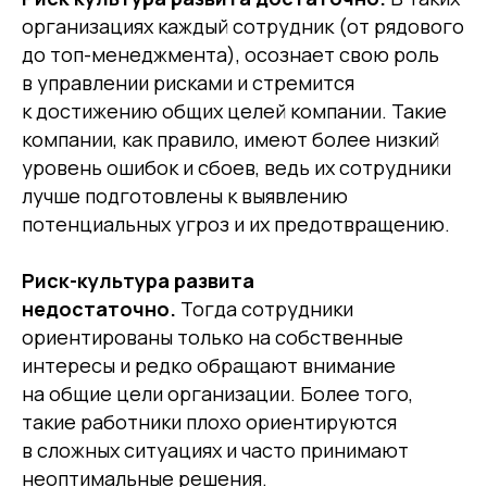
организациях каждый сотрудник (от рядового
до топ-менеджмента), осознает свою роль
в управлении рисками и стремится
к достижению общих целей компании. Такие
компании, как правило, имеют более низкий
уровень ошибок и сбоев, ведь их сотрудники
лучше подготовлены к выявлению
потенциальных угроз и их предотвращению.
Риск-культура развита
недостаточно.
Тогда сотрудники
ориентированы только на собственные
интересы и редко обращают внимание
на общие цели организации. Более того,
такие работники плохо ориентируются
в сложных ситуациях и часто принимают
неоптимальные решения.