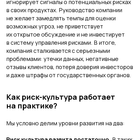
игнорирует сигналы о потенциальных рисках
в своих продуктах. Руководство компании
не желает замедлять темпы для оценки
возможных угроз, не приветствует
их открытое обсуждение и не инвестирует
в систему управления рисками. В итоге,
компания сталкивается с серьезными
проблемами: утечки данных, негативные
отзывы клиентов, потеря доверия инвесторов
и даже штрафы от государственных органов.
Как риск-культура работает
на практике?
Мы условно делим уровни развития на два:
Риск культура развита достаточно.
В таких