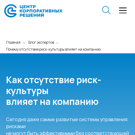
Главная
Блог экспертов
→
→
Почему отсутствие риск-культуры влияет на компанию
Как отсутствие риск-
культуры
влияет на компанию
Сегодня даже самые развитые системы управления
рисками
не могут быть эффективными без соответствующей