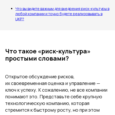
Что вы видите важным для внедрения риск-культуры в
любой компании и точно будете реализовывать в
ЦКР?
Что такое «риск-культура»
простыми словами?
Открытое обсуждение рисков,
их своевременная оценка и управление —
ключ к успеху. К сожалению, не все компании
понимают это. Представьте себе крупную
технологическую компанию, которая
стремится к быстрому росту, но при этом