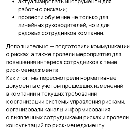
актуализировать инструменты для
работы с рисками;
провести обучение не только для
линейных руководителей, но и для
рядовых сотрудников компании.
Дополнительно — подготовили коммуникации
о рисках, а также провели мероприятия для
повышения интереса сотрудников к теме
риск-менеджмента.
Как итог, мы пересмотрели нормативные
документы с учетом прошедших изменений
в компании и текущих требований
к организации системы управления рисками,
организовали каналы информирования
о выявленных сотрудниками рисках и провели
консультаций по риск-менеджменту.