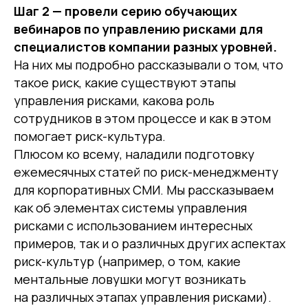
Шаг 2 — провели серию обучающих
вебинаров по управлению рисками для
специалистов компании разных уровней.
На них мы подробно рассказывали о том, что
такое риск, какие существуют этапы
управления рисками, какова роль
сотрудников в этом процессе и как в этом
помогает риск-культура.
Плюсом ко всему, наладили подготовку
ежемесячных статей по риск-менеджменту
для корпоративных СМИ. Мы рассказываем
как об элементах системы управления
рисками с использованием интересных
примеров, так и о различных других аспектах
риск-культур (например, о том, какие
ментальные ловушки могут возникать
на различных этапах управления рисками).