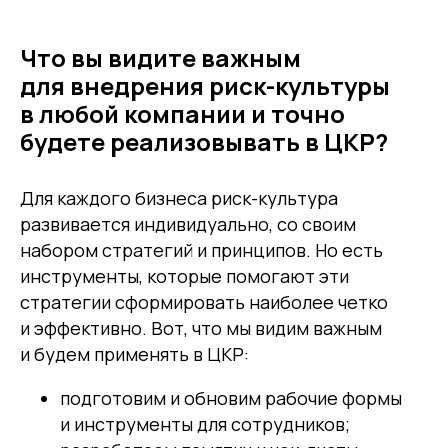
Что вы видите важным
для внедрения риск-культуры
в любой компании и точно
будете реализовывать в ЦКР?
Для каждого бизнеса риск-культура
развивается индивидуально, со своим
набором стратегий и принципов. Но есть
Другие статьи по теме
инструменты, которые помогают эти
стратегии сформировать наиболее четко
и эффективно. Вот, что мы видим важным
и будем применять в ЦКР:
подготовим и обновим рабочие формы
и инструменты для сотрудников;