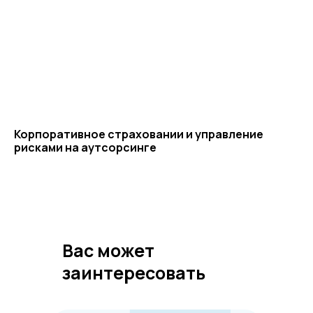
конфиденциальности
© ЦКР, 2019-2026 Все права защищены
Корпоративное страховании и управление
рисками на аутсорсинге
Вас может
заинтересовать