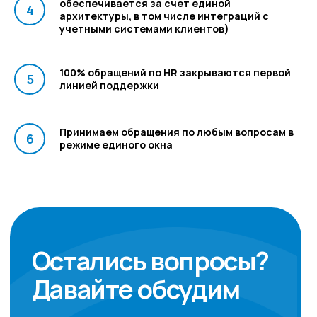
обеспечивается за счет единой
архитектуры, в том числе интеграций с
учетными системами клиентов)
100% обращений по HR закрываются первой
линией поддержки
Принимаем обращения по любым вопросам в
режиме единого окна