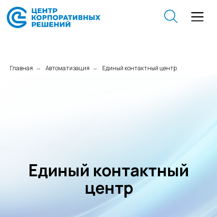
Главная
Автоматизация
Единый контактный центр
→
→
Единый контактный
центр
Обсудить проект