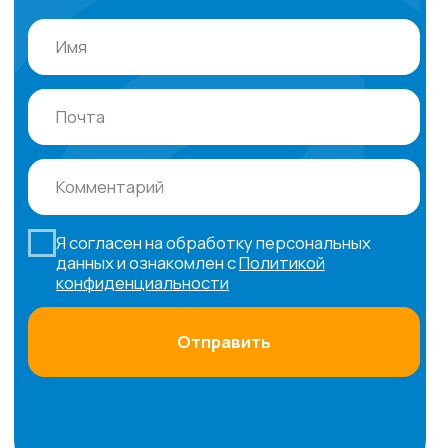
Часто задаваемые
вопросы