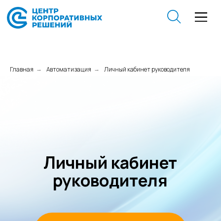
Главная
Автоматизация
Личный кабинет руководителя
→
→
Личный кабинет
руководителя
Обсудить проект