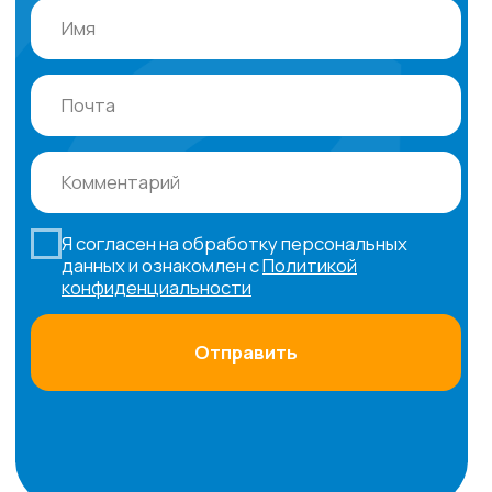
Вас может