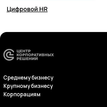
© ЦКР, 2019-2026 Все права защищены