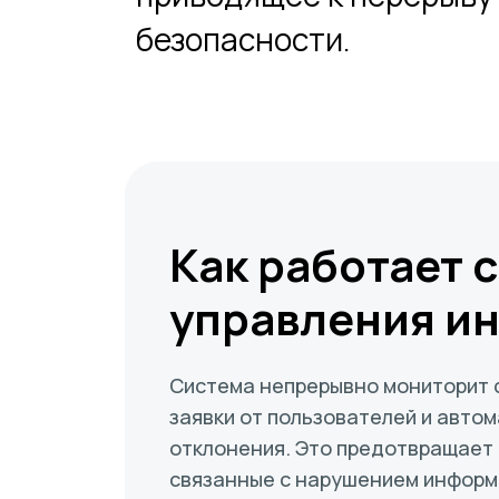
безопасности.
Как работает 
управления и
Система непрерывно мониторит 
заявки от пользователей и авто
отклонения. Это предотвращает
связанные с нарушением инфор