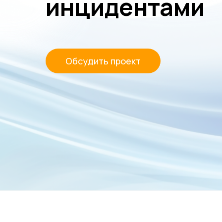
инцидентами
Обсудить проект