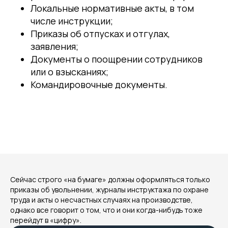
Локальные нормативные акты, в том
числе инструкции;
Приказы об отпусках и отгулах,
заявления;
Документы о поощрении сотрудников
или о взысканиях;
Командировочные документы.
Сейчас строго «на бумаге» должны оформляться только
приказы об увольнении, журналы инструктажа по охране
труда и акты о несчастных случаях на производстве,
однако все говорит о том, что и они когда-нибудь тоже
перейдут в «цифру».