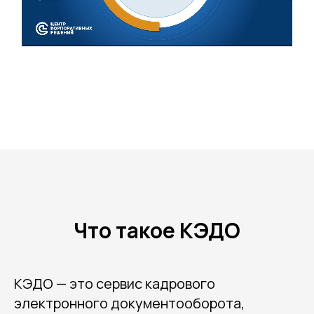
Что такое КЭДО
КЭДО — это сервис кадрового
электронного документооборота,