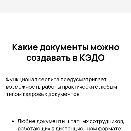
Какие документы можно
создавать в КЭДО
Функционал сервиса предусматривает
возможность работы практически с любым
типом кадровых документов:
Любые документы штатных сотрудников,
работающих в дистанционном формате;