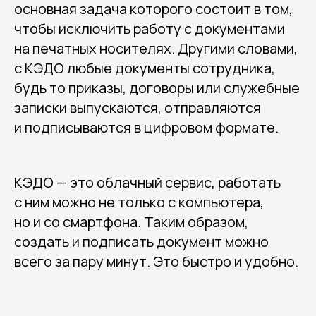
основная задача которого состоит в том,
чтобы исключить работу с документами
на печатных носителях. Другими словами,
с КЭДО любые документы сотрудника,
будь то приказы, договоры или служебные
записки выпускаются, отправляются
и подписываются в цифровом формате.
КЭДО — это облачный сервис, работать
с ним можно не только с компьютера,
но и со смартфона. Таким образом,
создать и подписать документ можно
всего за пару минут. Это быстро и удобно.