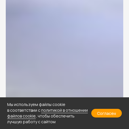
Мы используем файлы cookie
в соответствии с
политикой в отношении
Согласен
файлов cookie
, чтобы обеспечить
лучшую работу с сайтом