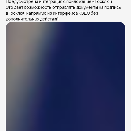
Предусмотрена интеграция с приложением Госключ
Это дает возможность отправлять документы на подпись
в Госключ напрямую из интерфейса КЭДО без
дополнительных действий.