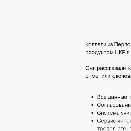
Коллеги из Перво
продуктом ЦКР в 
Они рассказали, к
отметили ключев
Все данные 
Согласовани
Система учи
Сервис инте
тревел-аген