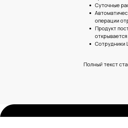
Суточные ра
Автоматичес
операции от
Продукт пос
открывается 
Сотрудники 
Полный текст ста