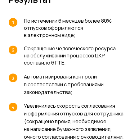
Я согласен на обработку
персональных данных и ознакомлен с
Политикой конфиденциальности
Отправить
Среднему бизнесу
Крупному бизнесу