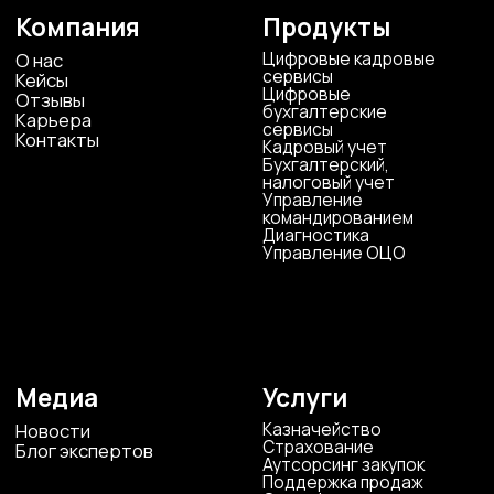
конфиденциальности
© ЦКР, 2019-2026 Все права защищены