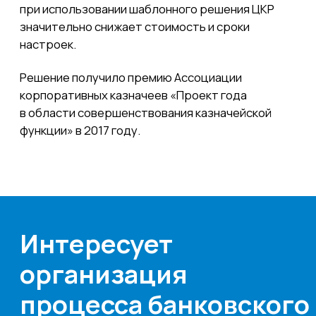
Я согласен на обработку
персональных данных и ознакомлен с
Политикой конфиденциальности
Отправить