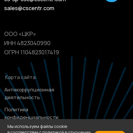
Мы используем файлы cookie
в соответствии с
политикой в отношении