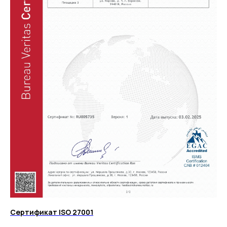
Сертификат ISO 27001