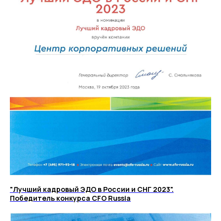
"Лучший кадровый ЭДО в России и СНГ 2023".
Победитель конкурса CFO Russia