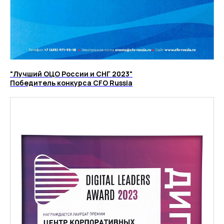
"Лучший ОЦО России и СНГ 2023"
Победитель конкурса CFO Russia