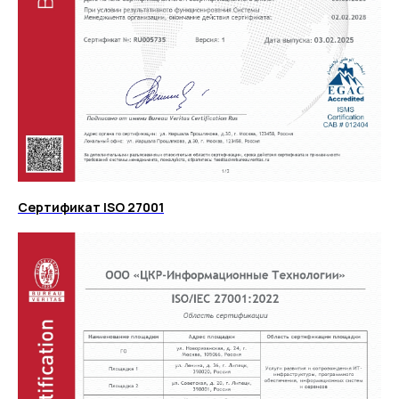
Сертификат ISO 27001