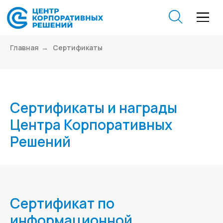
Главная
→
Сертификаты
Сертификаты и награды
Центра Корпоративных
Решений
Сертификат по
информационной