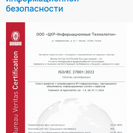
безопасности