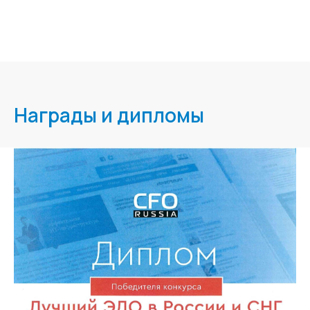
Награды и дипломы