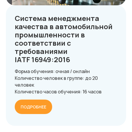
Система менеджмента
качества в автомобильной
промышленности в
соответствии с
требованиями
IATF 16949:2016
Форма обучения: очная / онлайн
Количество человек в группе: до 20
человек
Количество часов обучения: 16 часов
ПОДРОБНЕЕ