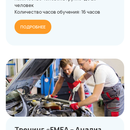
человек
Количество часов обучения: 16 часов
ПОДРОБНЕЕ
Тренинг «FMEA – Анализ