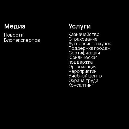
© ЦКР, 2019-2026 Все права защищены