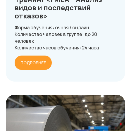
видов и последствий
отказов»
Форма обучения: очная / онлайн
Количество человек в группе: до 20
человек
Количество часов обучения: 24 часа
ПОДРОБНЕЕ