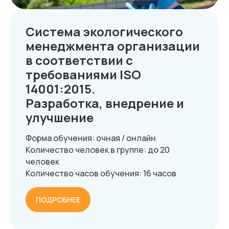
Система экологического
менеджмента организации
в соответствии с
требованиями ISO
14001:2015.
Разработка, внедрение и
улучшение
Форма обучения: очная / онлайн
Количество человек в группе: до 20
человек
Количество часов обучения: 16 часов
ПОДРОБНЕЕ