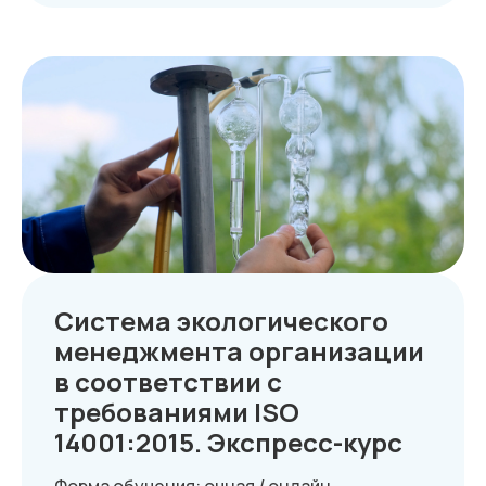
Система экологического
менеджмента организации
в соответствии с
требованиями ISO
14001:2015. Экспресс-курс