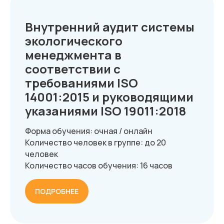
Внутренний аудит системы
экологического
менеджмента в
соответствии с
требованиями ISO
14001:2015 и руководящими
указаниями ISO 19011:2018
Форма обучения: очная / онлайн
Количество человек в группе: до 20
человек
Количество часов обучения: 16 часов
ПОДРОБНЕЕ