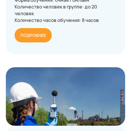
Форма обучения: очная / онлайн
Количество человек в группе: до 20
человек
Количество часов обучения: 8 часов
ПОДРОБНЕЕ