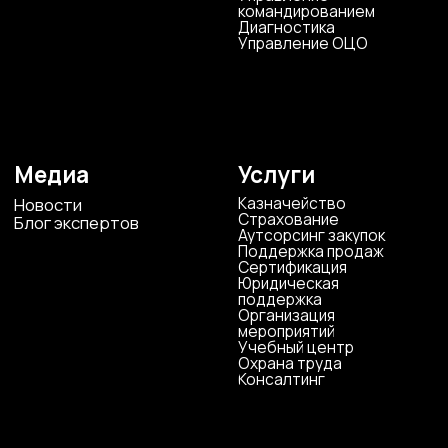
конфиденциальности
© ЦКР, 2019-2026 Все права защищены