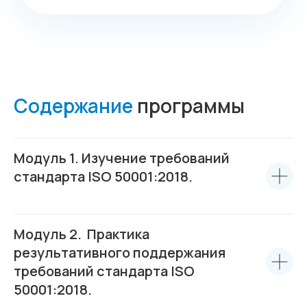
Содержание
программы
Модуль 1. Изучение требований
стандарта ISO 50001:2018.
Модуль 2. Практика
результативного поддержания
требований стандарта ISO
50001:2018.