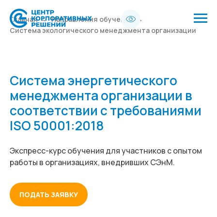
Главная
→
Направления обучения
→
Система экологического менеджмента организации
Система энергетического
менеджмента организации в
соответствии с требованиями
ISO 50001:2018
Экспресс-курс
обучения для участников с опытом
работы в организациях, внедривших СЭнМ.
ПОДАТЬ ЗАЯВКУ