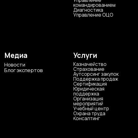
конфиденциальности
© ЦКР, 2019-2026 Все права защищены