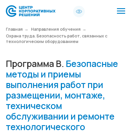
Главная
→
Направления обучения
→
Охрана труда. Безопасность работ, связанных с
технологическим оборудованием
Программа В.
Безопасные
методы и приемы
выполнения работ при
размещении, монтаже,
техническом
обслуживании и ремонте
технологического