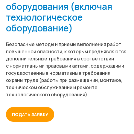
оборудования (включая
технологическое
оборудование)
Безопасные методы и приемы выполнения работ
повышенной опасности, к которым предъявляются
дополнительные требования в соответствии
с нормативными правовыми актами, содержащими
государственные нормативные требования
охраны труда (работы при размещении, монтаже,
техническом обслуживании и ремонте
технологического оборудования).
ПОДАТЬ ЗАЯВКУ