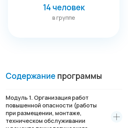
Содержание
программы
Модуль 1. Организация работ
повышенной опасности (работы
при размещении, монтаже,
техническом обслуживании