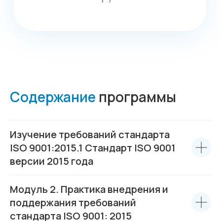
Содержание
программы
Изучение требований стандарта
ISO 9001:2015.1 Стандарт ISO 9001
версии 2015 года
Модуль 2. Практика внедрения и
поддержания требований
стандарта ISO 9001: 2015